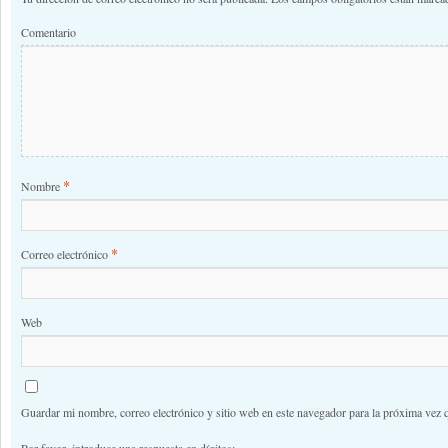
Comentario
*
Nombre
*
Correo electrónico
Web
Guardar mi nombre, correo electrónico y sitio web en este navegador para la próxima vez 