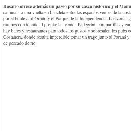
Rosario ofrece además un paseo por su casco histórico y el Mo
caminata o una vuelta en bicicleta entre los espacios verdes de la cost
por el boulevard Oroño y el Parque de la Independencia. Las zonas ga
rumbos con identidad propia: la avenida Pellegrini, con parrillas y car
hay bares y restaurantes para todos los gustos y sobresalen los pubs c
Costanera, donde resulta imperdible tomar un trago junto al Paraná y 
de pescado de río.