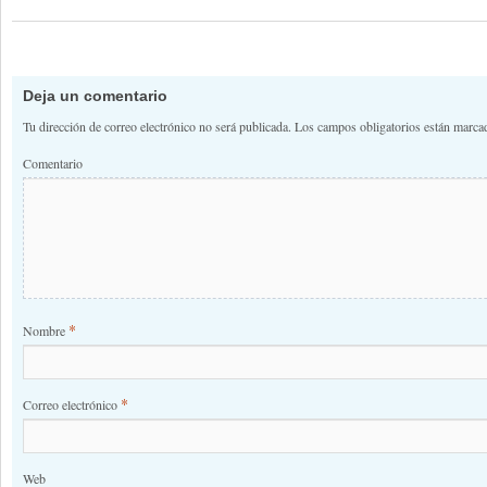
Deja un comentario
Tu dirección de correo electrónico no será publicada.
Los campos obligatorios están marc
Comentario
*
Nombre
*
Correo electrónico
Web