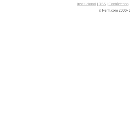
Institucional
|
RSS
|
Contáctenos
© Perfil.com 2006- 