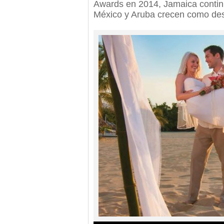
Awards en 2014, Jamaica continú
México y Aruba crecen como dest