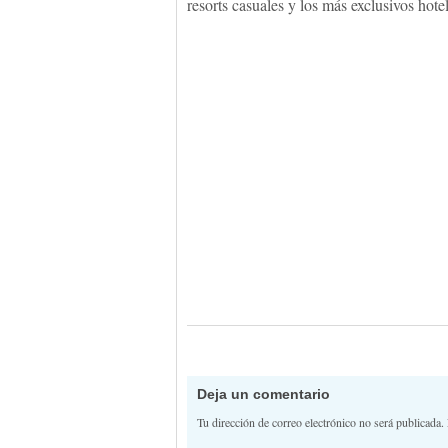
resorts casuales y los más exclusivos hote
Deja un comentario
Tu dirección de correo electrónico no será publicada.