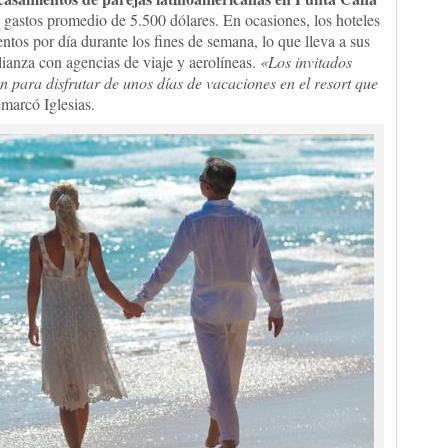
n gastos promedio de 5.500 dólares. En ocasiones, los hoteles
ntos por día durante los fines de semana, lo que lleva a sus
lianza con agencias de viaje y aerolíneas.
«Los invitados
n para disfrutar de unos días de vacaciones en el resort que
emarcó Iglesias.