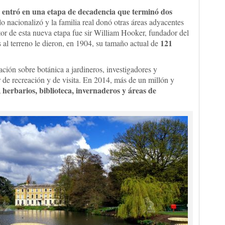
entró en una etapa de decadencia que terminó dos
o nacionalizó y la familia real donó otras áreas adyacentes
ctor de esta nueva etapa fue sir William Hooker, fundador del
121
 al terreno le dieron, en 1904, su tamaño actual de
ción sobre botánica a jardineros, investigadores y
 de recreación y de visita. En 2014, más de un millón y
, herbarios, biblioteca, invernaderos y áreas de