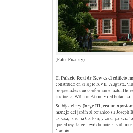
(Foto: Pixabay)
Palacio Real de Kew es el edificio m
El
construido en el siglo XVII. Augusta, viu
propiedades que conforman el actual terr
jardinero, William Aiton, y del botánico 
Jorge III, era un apasion
Su hijo, el rey
manejo del jardín al botánico sir Joseph B
esposa, la reina Carlota, y en el palacio 
que el rey Jorge llevó durante sus últimos
Carlota.