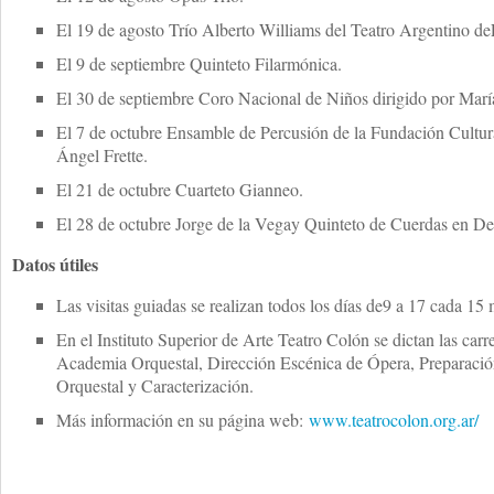
El 19 de agosto Trío Alberto Williams del Teatro Argentino de
El 9 de septiembre Quinteto Filarmónica.
El 30 de septiembre Coro Nacional de Niños dirigido por Marí
El 7 de octubre Ensamble de Percusión de la Fundación Cultura
Ángel Frette.
El 21 de octubre Cuarteto Gianneo.
El 28 de octubre Jorge de la Vegay Quinteto de Cuerdas en De
Datos útiles
Las visitas guiadas se realizan todos los días de9 a 17 cada 15
En el Instituto Superior de Arte Teatro Colón se dictan las car
Academia Orquestal, Dirección Escénica de Ópera, Preparaci
Orquestal y Caracterización.
Más información en su página web:
www.teatrocolon.org.ar/