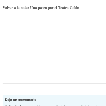
Volver a la nota:
Una paseo por el Teatro Colón
Deja un comentario