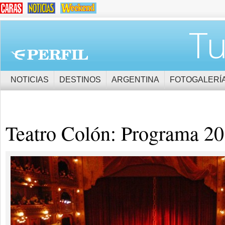
Tu
NOTICIAS
DESTINOS
ARGENTINA
FOTOGALERÍ
Teatro Colón: Programa 2