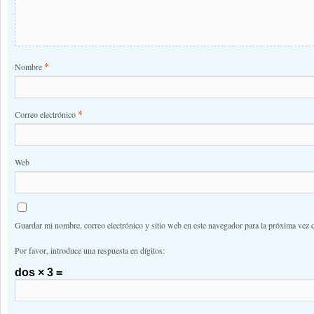
*
Nombre
*
Correo electrónico
Web
Guardar mi nombre, correo electrónico y sitio web en este navegador para la próxima vez 
Por favor, introduce una respuesta en dígitos:
dos × 3 =