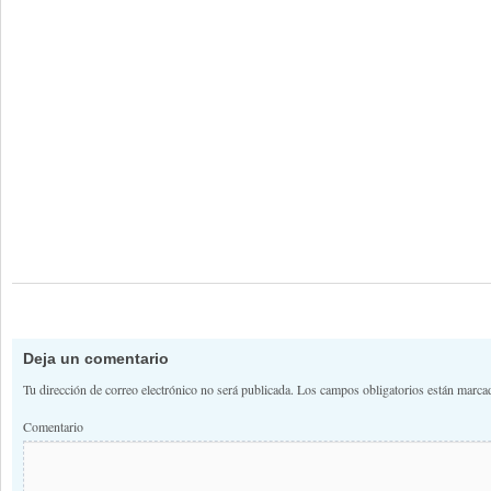
Deja un comentario
Tu dirección de correo electrónico no será publicada.
Los campos obligatorios están marc
Comentario