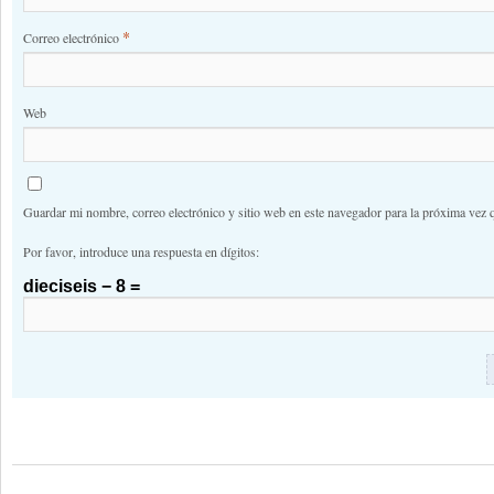
*
Correo electrónico
Web
Guardar mi nombre, correo electrónico y sitio web en este navegador para la próxima vez 
Por favor, introduce una respuesta en dígitos:
dieciseis − 8 =