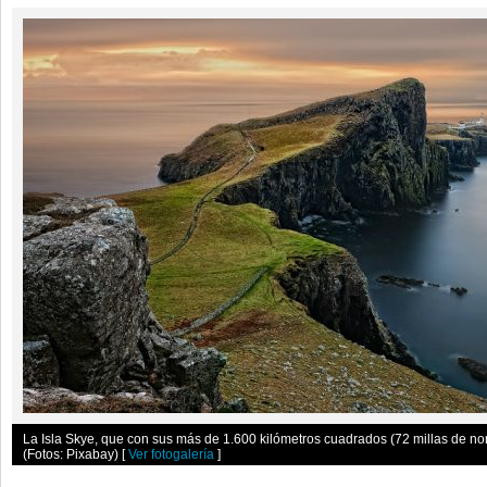
La Isla Skye, que con sus más de 1.600 kilómetros cuadrados (72 millas de nort
(Fotos: Pixabay)
[
Ver fotogalería
]