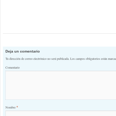
Deja un comentario
Tu dirección de correo electrónico no será publicada.
Los campos obligatorios están marc
Comentario
*
Nombre