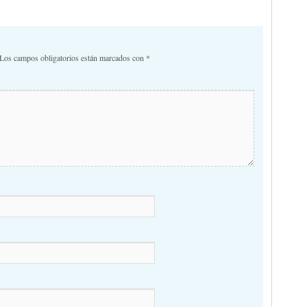
Los campos obligatorios están marcados con
*