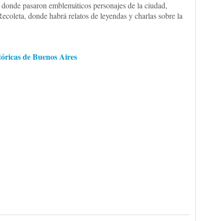
 donde pasaron emblemáticos personajes de la ciudad,
ecoleta, donde habrá relatos de leyendas y charlas sobre la
stóricas de Buenos Aires