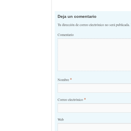
Deja un comentario
Tu dirección de correo electrónico no será publicada.
Comentario
*
Nombre
*
Correo electrónico
Web