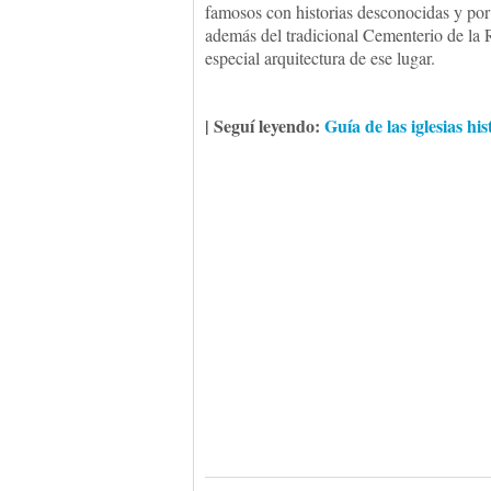
famosos con historias desconocidas y por
además del tradicional Cementerio de la R
especial arquitectura de ese lugar.
| Seguí leyendo:
Guía de las iglesias hi