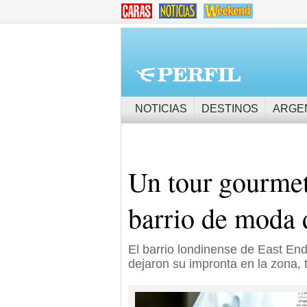
NOTICIAS
DESTINOS
ARGE
Un tour gourmet 
barrio de moda 
El barrio londinense de East End
dejaron su impronta en la zona, 