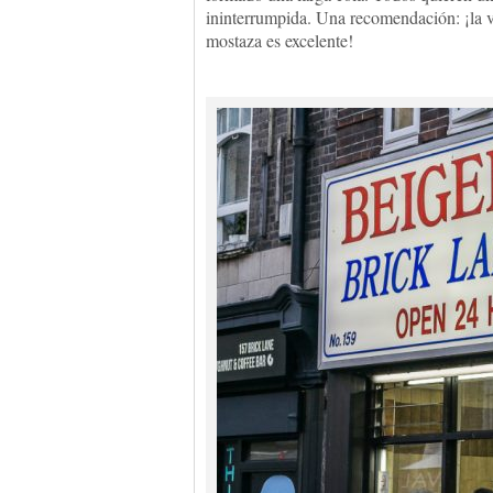
ininterrumpida. Una recomendación: ¡la va
mostaza es excelente!