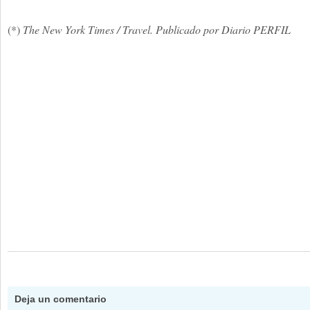
(*)
The New York Times / Travel. Publicado por Diario PERFIL
Deja un comentario