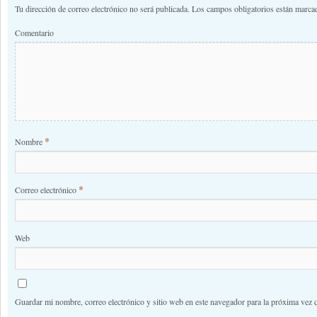
Tu dirección de correo electrónico no será publicada.
Los campos obligatorios están marc
Comentario
*
Nombre
*
Correo electrónico
Web
Guardar mi nombre, correo electrónico y sitio web en este navegador para la próxima vez 