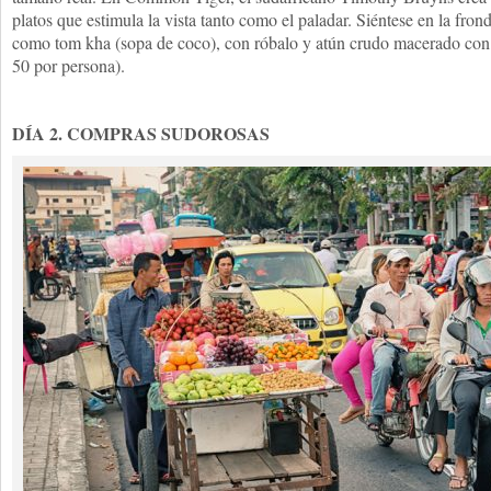
platos que estimula la vista tanto como el paladar. Siéntese en la fro
como tom kha (sopa de coco), con róbalo y atún crudo macerado con 
50 por persona).
DÍA 2. COMPRAS SUDOROSAS