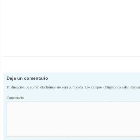
Deja un comentario
Tu dirección de correo electrónico no será publicada.
Los campos obligatorios están marc
Comentario