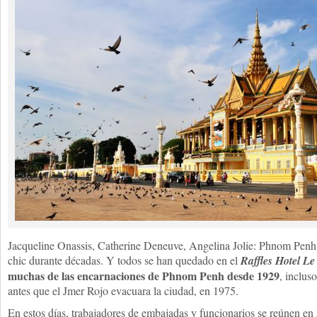
Jacqueline Onassis, Catherine Deneuve, Angelina Jolie: Phnom Penh 
chic durante décadas. Y todos se han quedado en el
Raffles Hotel Le
muchas de las encarnaciones de Phnom Penh desde 1929
, inclus
antes que el Jmer Rojo evacuara la ciudad, en 1975.
En estos días, trabajadores de embajadas y funcionarios se reúnen en