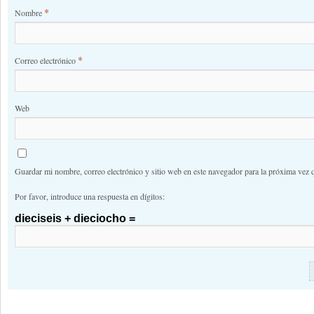
*
Nombre
*
Correo electrónico
Web
Guardar mi nombre, correo electrónico y sitio web en este navegador para la próxima vez 
Por favor, introduce una respuesta en dígitos:
dieciseis + dieciocho =