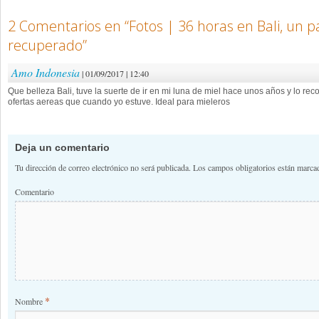
2 Comentarios en “
Fotos | 36 horas en Bali, un 
recuperado
”
Amo Indonesia
| 01/09/2017 | 12:40
Que belleza Bali, tuve la suerte de ir en mi luna de miel hace unos años y lo 
ofertas aereas que cuando yo estuve. Ideal para mieleros
Deja un comentario
Tu dirección de correo electrónico no será publicada.
Los campos obligatorios están marc
Comentario
*
Nombre