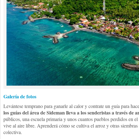
Galería de fotos
Levántese temprano para ganarle al calor y contrate un guía para hac
los guías del área de Sideman lleva a los senderistas a través de a
públicos, una escuela primaria y unos cuantos pueblos perdidos en el
vive al aire libre. Aprenderá cómo se cultiva el arroz y otras siembras
colectiva.