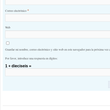
*
Correo electrónico
Web
Guardar mi nombre, correo electrónico y sitio web en este navegador para la próxima vez 
Por favor, introduce una respuesta en dígitos:
1 + dieciseis =