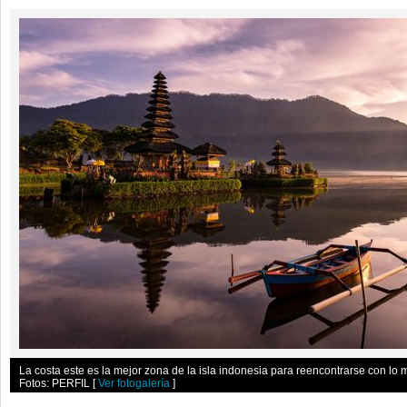
La costa este es la mejor zona de la isla indonesia para reencontrarse con lo m
Fotos: PERFIL
[
Ver fotogalería
]