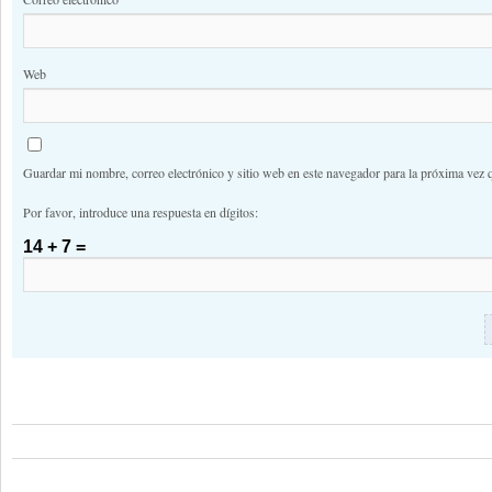
Web
Guardar mi nombre, correo electrónico y sitio web en este navegador para la próxima vez 
Por favor, introduce una respuesta en dígitos:
14 + 7 =