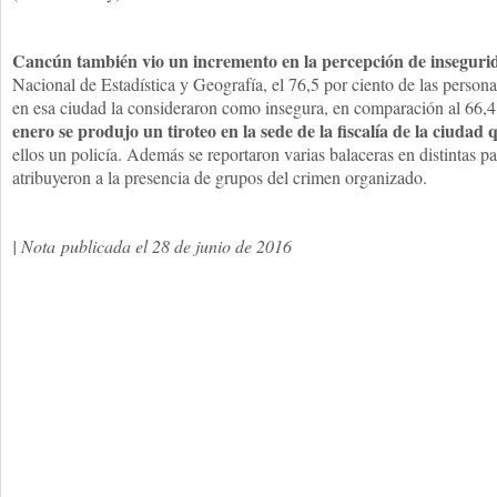
Cancún también vio un incremento en la percepción de inseguri
Nacional de Estadística y Geografía, el 76,5 por ciento de las perso
en esa ciudad la consideraron como insegura, en comparación al 66,4
enero se produjo un tiroteo en la sede de la fiscalía de la ciudad
ellos un policía. Además se reportaron varias balaceras en distintas 
atribuyeron a la presencia de grupos del crimen organizado.
| Nota publicada el 28 de junio de 2016