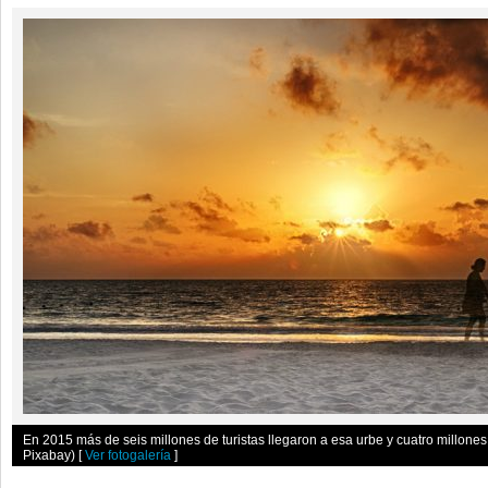
En 2015 más de seis millones de turistas llegaron a esa urbe y cuatro millones 
Pixabay)
[
Ver fotogalería
]