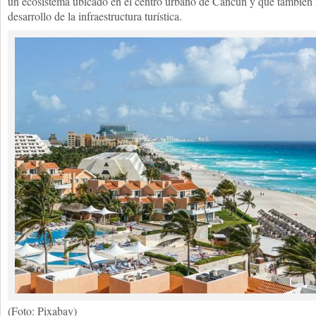
un ecosistema ubicado en el centro urbano de Cancún y que también s
desarrollo de la infraestructura turística.
(Foto: Pixabay)