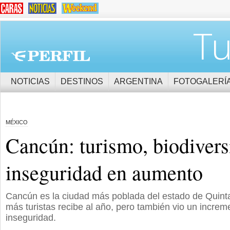
Tu
NOTICIAS
DESTINOS
ARGENTINA
FOTOGALERÍ
MÉXICO
Cancún: turismo, biodivers
inseguridad en aumento
Cancún es la ciudad más poblada del estado de Quint
más turistas recibe al año, pero también vio un increm
inseguridad.