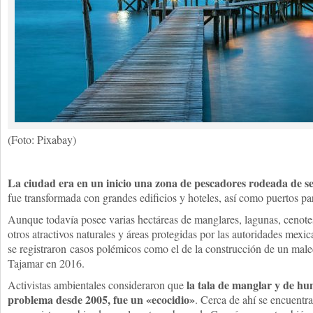
(Foto: Pixabay)
La ciudad era en un inicio una zona de pescadores rodeada de se
fue transformada con grandes edificios y hoteles, así como puertos pa
Aunque todavía posee varias hectáreas de manglares, lagunas, cenotes,
otros atractivos naturales y áreas protegidas por las autoridades mexi
se registraron casos polémicos como el de la construcción de un mal
Tajamar en 2016.
la tala de manglar y de hu
Activistas ambientales consideraron que
problema desde 2005, fue un «ecocidio»
. Cerca de ahí se encuentr