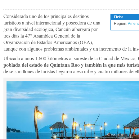
Considerada uno de los principales destinos
Ficha
turísticos a nivel internacional y poseedora de una
Región:
Améric
gran diversidad ecológica, Cancún albergará por
tres días la 47° Asamblea General de la
Organización de Estados Americanos (OEA),
aunque con algunos problemas ambientales y un incremento de la ins
Ubicada a unos 1.600 kilómetros al sureste de la Ciudad de México,
poblada del estado de Quintana Roo y también la que más turista
de seis millones de turistas llegaron a esa urbe y cuatro millones de el