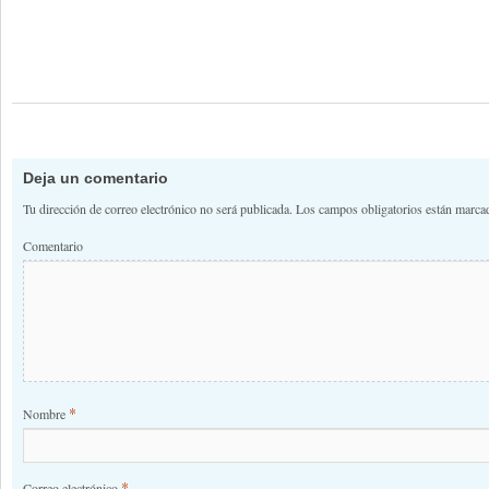
Deja un comentario
Tu dirección de correo electrónico no será publicada.
Los campos obligatorios están marc
Comentario
*
Nombre
*
Correo electrónico