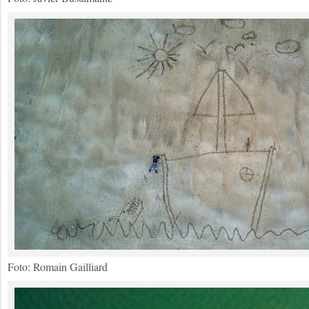
Foto: Romain Gailliard