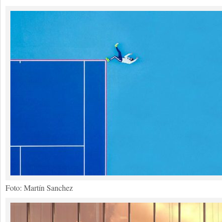
Foto: Martín Sanchez