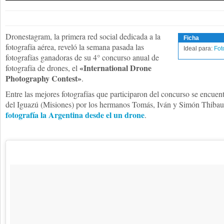
Dronestagram, la primera red social dedicada a la
Ficha
fotografía aérea, reveló la semana pasada las
Ideal para:
Fot
fotografías ganadoras de su 4° concurso anual de
«International Drone
fotografía de drones, el
Photography Contest»
.
Entre las mejores fotografías que participaron del concurso se encuen
del Iguazú (Misiones) por los hermanos Tomás, Iván y Simón Thiba
fotografía la Argentina desde el un drone
.