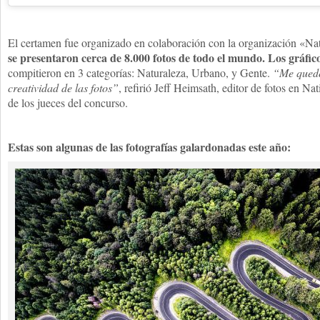
El certamen fue organizado en colaboración con la organización «Na
se presentaron cerca de 8.000 fotos de todo el mundo. Los gráfico
compitieron en 3 categorías: Naturaleza, Urbano, y Gente.
“Me quedé
creatividad de las fotos”
, refirió Jeff Heimsath, editor de fotos en N
de los jueces del concurso.
Estas son algunas de las fotografías galardonadas este año: