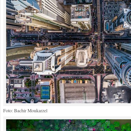
Foto: Bachir Moukarzel