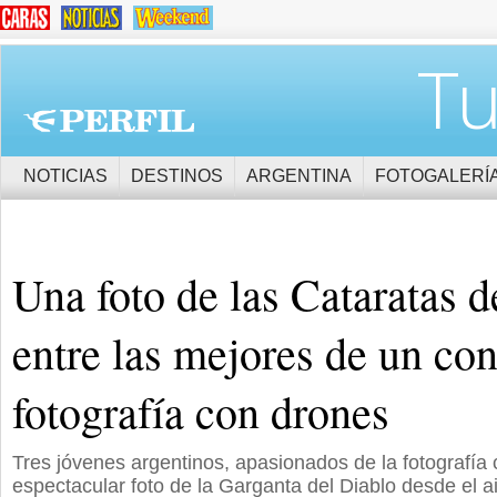
Tu
NOTICIAS
DESTINOS
ARGENTINA
FOTOGALERÍ
Una foto de las Cataratas d
entre las mejores de un co
fotografía con drones
Tres jóvenes argentinos, apasionados de la fotografía 
espectacular foto de la Garganta del Diablo desde el a