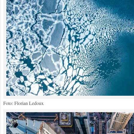
Foto: Florian Ledoux