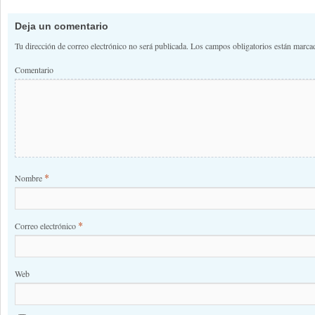
Deja un comentario
Tu dirección de correo electrónico no será publicada.
Los campos obligatorios están marc
Comentario
*
Nombre
*
Correo electrónico
Web