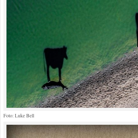
Foto: Luke Bell