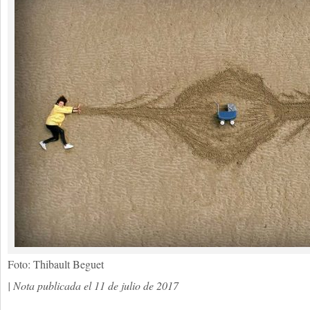
Foto: Thibault Beguet
| Nota publicada el 11 de julio de 2017