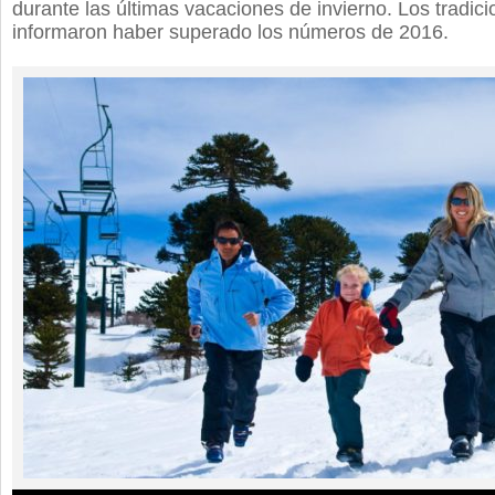
durante las últimas vacaciones de invierno. Los tradic
informaron haber superado los números de 2016.