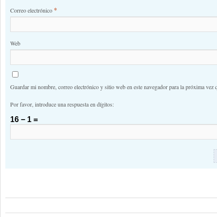
*
Correo electrónico
Web
Guardar mi nombre, correo electrónico y sitio web en este navegador para la próxima vez 
Por favor, introduce una respuesta en dígitos:
16 − 1 =