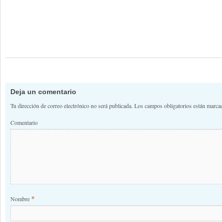
Deja un comentario
Tu dirección de correo electrónico no será publicada.
Los campos obligatorios están marc
Comentario
*
Nombre