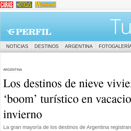
Tu
NOTICIAS
DESTINOS
ARGENTINA
FOTOGALERÍ
ARGENTINA
Los destinos de nieve vivi
‘boom’ turístico en vacaci
invierno
La gran mayoría de los destinos de Argentina registra