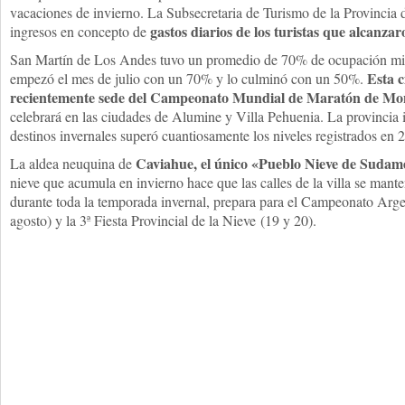
vacaciones de invierno. La Subsecretaria de Turismo de la Provincia
gastos diarios de los turistas que alcanzar
ingresos en concepto de
San Martín de Los Andes tuvo un promedio de 70% de ocupación mie
Esta c
empezó el mes de julio con un 70% y lo culminó con un 50%.
recientemente sede del Campeonato Mundial de Maratón de Mo
celebrará en las ciudades de Alumine y Villa Pehuenia. La provincia
destinos invernales superó cuantiosamente los niveles registrados en 
Caviahue, el único «Pueblo Nieve de Sudam
La aldea neuquina de
nieve que acumula en invierno hace que las calles de la villa se man
durante toda la temporada invernal, prepara para el Campeonato Arge
agosto) y la 3ª Fiesta Provincial de la Nieve (19 y 20).