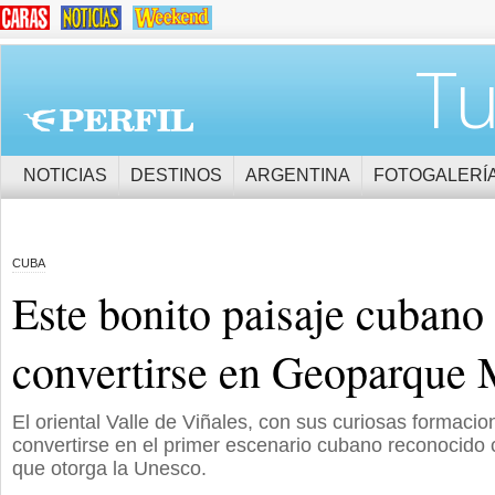
Tu
NOTICIAS
DESTINOS
ARGENTINA
FOTOGALERÍ
CUBA
Este bonito paisaje cubano
convertirse en Geoparque 
El oriental Valle de Viñales, con sus curiosas formaci
convertirse en el primer escenario cubano reconocido 
que otorga la Unesco.