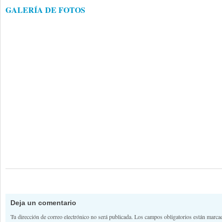
GALERÍA DE FOTOS
Deja un comentario
Tu dirección de correo electrónico no será publicada.
Los campos obligatorios están marc