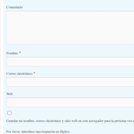
Comentario
*
Nombre
*
Correo electrónico
Web
Guardar mi nombre, correo electrónico y sitio web en este navegador para la próxima vez 
Por favor, introduce una respuesta en dígitos: