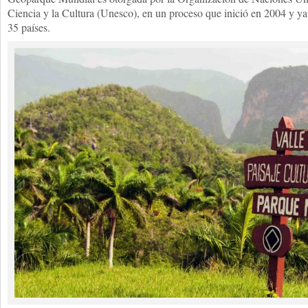
Ciencia y la Cultura (Unesco), en un proceso que inició en 2004 y y
35 países.