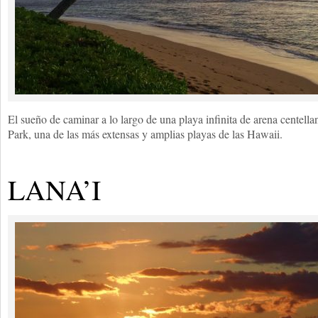
El sueño de caminar a lo largo de una playa infinita de arena centel
Park, una de las más extensas y amplias playas de las Hawaii.
LANA’I