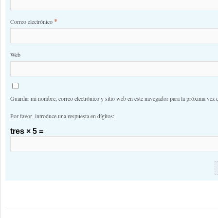
*
Correo electrónico
Web
Guardar mi nombre, correo electrónico y sitio web en este navegador para la próxima vez 
Por favor, introduce una respuesta en dígitos:
tres × 5 =