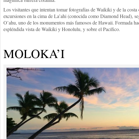
Los visitantes que intentan tomar fotografías de Waikiki y de la costa o
excursiones en la cima de La’ahi (conocida como Diamond Head), seg
O’ahu, uno de los monumentos más famosos de Hawaii. Formada hac
espléndida vista de Waikiki y Honolulu, y sobre el Pacífico.
MOLOKA’I