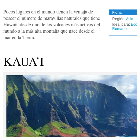
Pocos lugares en el mundo tienen la ventaja de
Ficha
poseer el número de maravillas naturales que tiene
Región:
Asia
Hawaii: desde uno de los volcanes más activos del
Ideal para:
Eco
Romance
mundo a la más alta montaña que nace desde el
mar en la Tierra.
KAUA’I