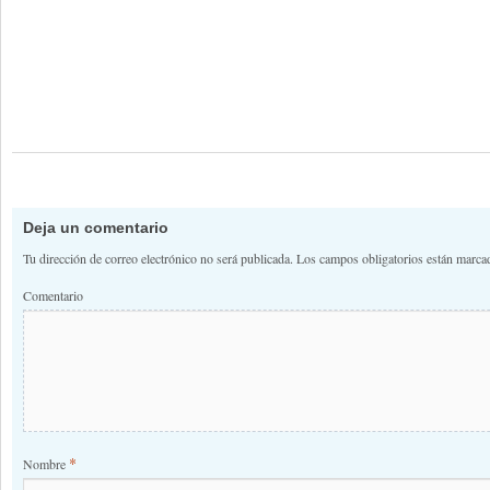
Deja un comentario
Tu dirección de correo electrónico no será publicada.
Los campos obligatorios están marc
Comentario
*
Nombre