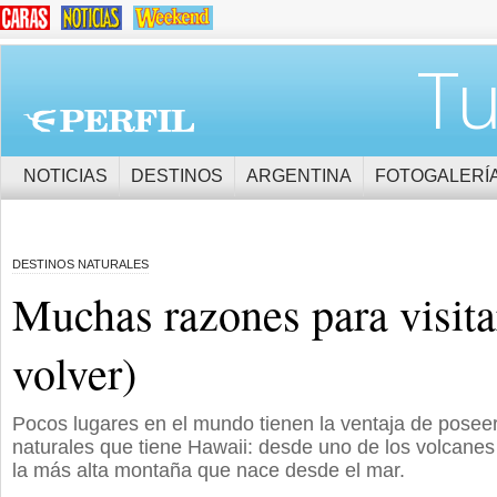
Tu
NOTICIAS
DESTINOS
ARGENTINA
FOTOGALERÍ
DESTINOS NATURALES
Muchas razones para visita
volver)
Pocos lugares en el mundo tienen la ventaja de posee
naturales que tiene Hawaii: desde uno de los volcane
la más alta montaña que nace desde el mar.