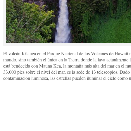
El volcán Kilauea en el Parque Nacional de los Volcanes de Hawaii no
mundo, sino también el única en la Tierra donde la lava actualmente f
está bendecida con Mauna Kea, la montaña más alta del mar en el m
33.000 pies sobre el nivel del mar, es la sede de 13 telescopios. Dado
contaminación luminosa, las estrellas pueden iluminar el cielo como 