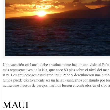
Una vacación en Lana’i debe absolutamente incluir una visita al Pu
más representativos de la isla, que nace 80 pies sobre el nivel del m
Bay. Los arqueólogos estudiaron Pu’u Pehe y descubrieron una tumba
tumba puede efectivamente ser un heiau (santuario) construido por l
numerosos huesos de parejos marinos fueron encontrados en el sitio 
MAUI