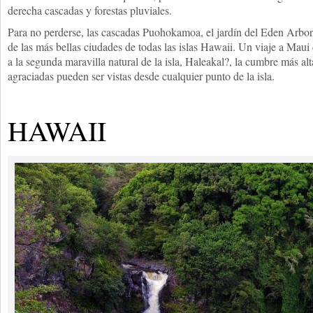
derecha cascadas y forestas pluviales.
Para no perderse, las cascadas Puohokamoa, el jardín del Eden Arbo
de las más bellas ciudades de todas las islas Hawaii. Un viaje a Maui
a la segunda maravilla natural de la isla, Haleakal?, la cumbre más alt
agraciadas pueden ser vistas desde cualquier punto de la isla.
HAWAII