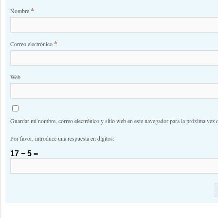
*
Nombre
*
Correo electrónico
Web
Guardar mi nombre, correo electrónico y sitio web en este navegador para la próxima vez 
Por favor, introduce una respuesta en dígitos:
17 − 5 =