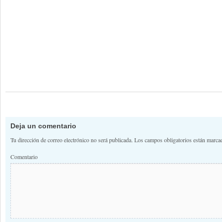
Deja un comentario
Tu dirección de correo electrónico no será publicada.
Los campos obligatorios están marc
Comentario