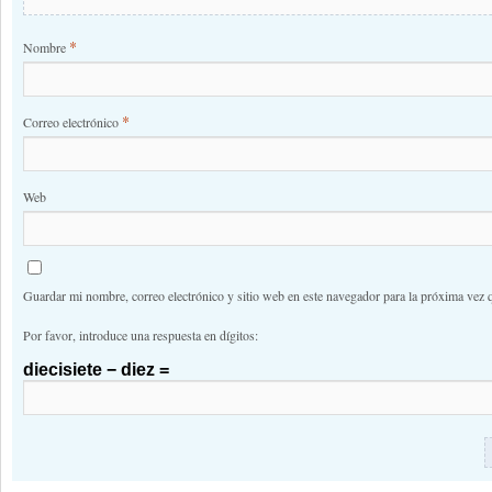
*
Nombre
*
Correo electrónico
Web
Guardar mi nombre, correo electrónico y sitio web en este navegador para la próxima vez 
Por favor, introduce una respuesta en dígitos:
diecisiete − diez =