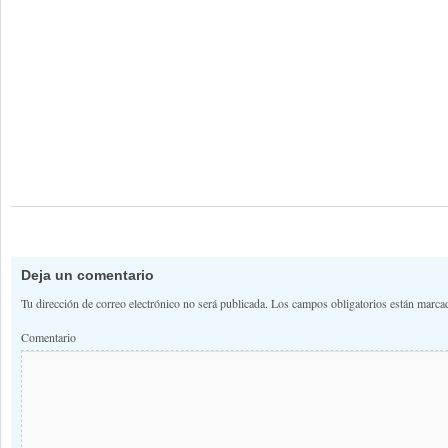
Deja un comentario
Tu dirección de correo electrónico no será publicada.
Los campos obligatorios están marc
Comentario