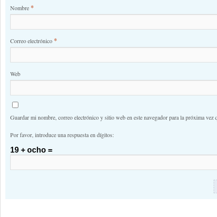
*
Nombre
*
Correo electrónico
Web
Guardar mi nombre, correo electrónico y sitio web en este navegador para la próxima vez 
Por favor, introduce una respuesta en dígitos:
19 + ocho =