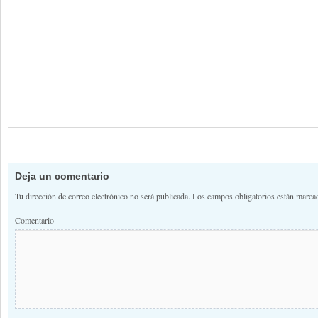
Deja un comentario
Tu dirección de correo electrónico no será publicada.
Los campos obligatorios están marc
Comentario