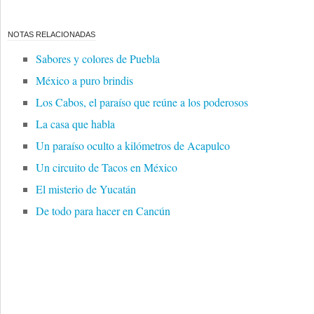
NOTAS RELACIONADAS
Sabores y colores de Puebla
México a puro brindis
Los Cabos, el paraíso que reúne a los poderosos
La casa que habla
Un paraíso oculto a kilómetros de Acapulco
Un circuito de Tacos en México
El misterio de Yucatán
De todo para hacer en Cancún