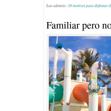
Lea además:
10 motivos para disfrutar 
Familiar pero n