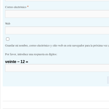
*
Correo electrónico
Web
Guardar mi nombre, correo electrónico y sitio web en este navegador para la próxima vez 
Por favor, introduce una respuesta en dígitos:
veinte − 12 =