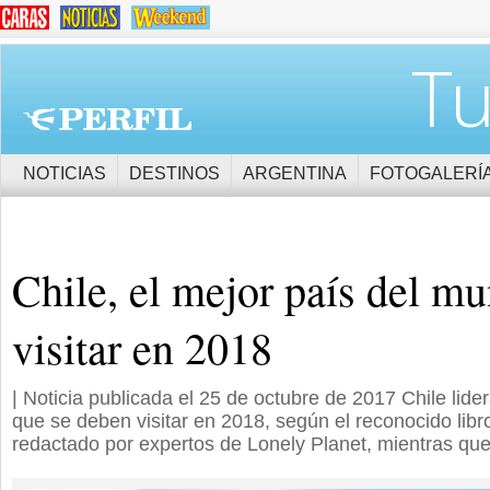
Tu
NOTICIAS
DESTINOS
ARGENTINA
FOTOGALERÍ
Chile, el mejor país del m
visitar en 2018
| Noticia publicada el 25 de octubre de 2017 Chile lide
que se deben visitar en 2018, según el reconocido libr
redactado por expertos de Lonely Planet, mientras que