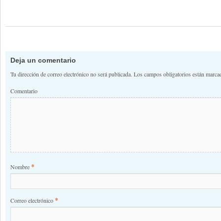
Deja un comentario
Tu dirección de correo electrónico no será publicada.
Los campos obligatorios están marc
Comentario
*
Nombre
*
Correo electrónico