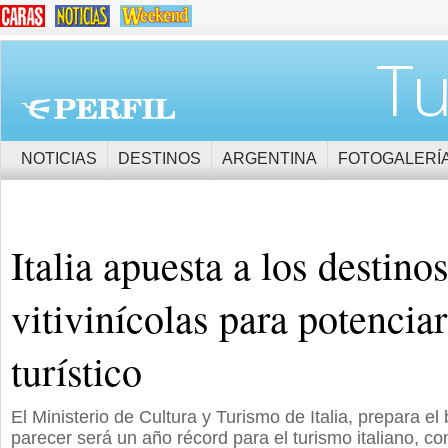
Tu
NOTICIAS
DESTINOS
ARGENTINA
FOTOGALERÍ
Italia apuesta a los destino
vitivinícolas para potencia
turístico
El Ministerio de Cultura y Turismo de Italia, prepara el
parecer será un año récord para el turismo italiano, 