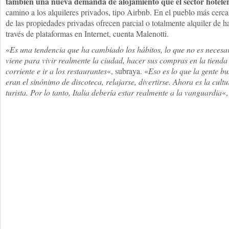
también una nueva demanda de alojamiento que el sector hotele
camino a los alquileres privados, tipo Airbnb. En el pueblo más cerca
de las propiedades privadas ofrecen parcial o totalmente alquiler de 
través de plataformas en Internet, cuenta Malenotti.
«
Es una tendencia que ha cambiado los hábitos, lo que no es necesa
viene para vivir realmente la ciudad, hacer sus compras en la tiend
corriente e ir a los restaurantes
«, subraya. «
Eso es lo que la gente b
eran el sinónimo de discoteca, relajarse, divertirse. Ahora es la cultu
turista. Por lo tanto, Italia debería estar realmente a la vanguardia
«,