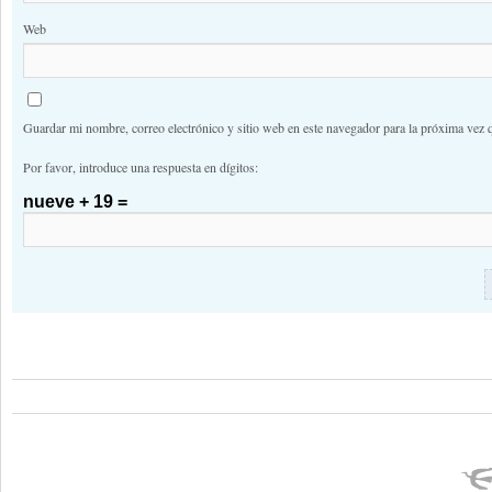
Web
Guardar mi nombre, correo electrónico y sitio web en este navegador para la próxima vez 
Por favor, introduce una respuesta en dígitos:
nueve + 19 =