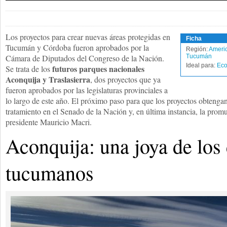
Los proyectos para crear nuevas áreas protegidas en
Ficha
Tucumán y Córdoba fueron aprobados por la
Región:
Americ
Cámara de Diputados del Congreso de la Nación.
Tucumán
Ideal para:
Eco
futuros parques nacionales
Se trata de los
Aconquija y Traslasierra
, dos proyectos que ya
fueron aprobados por las legislaturas provinciales a
lo largo de este año. El próximo paso para que los proyectos obtengan
tratamiento en el Senado de la Nación y, en última instancia, la prom
presidente Mauricio Macri.
Aconquija: una joya de los 
tucumanos