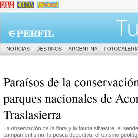
Tu
NOTICIAS
DESTINOS
ARGENTINA
FOTOGALERÍ
Paraísos de la conservación
parques nacionales de Aco
Traslasierra
La observación de la flora y la fauna silvestre, el sende
campamentismo, la pesca deportiva, el turismo geológi