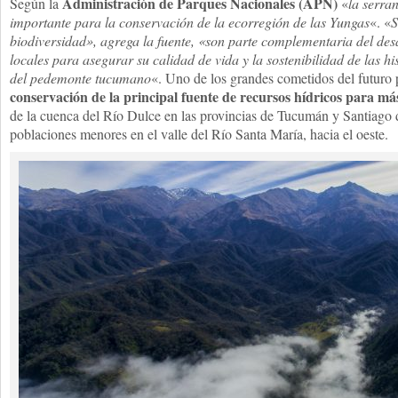
Administración de Parques Nacionales (APN)
Según la
«
la serra
importante para la conservación de la ecorregión de las Yungas
«. «
S
biodiversidad», agrega la fuente, «son parte complementaria del de
locales para asegurar su calidad de vida y la sostenibilidad de las hi
del pedemonte tucumano
«. Uno de los grandes cometidos del futuro 
conservación de la principal fuente de recursos hídricos para má
de la cuenca del Río Dulce en las provincias de Tucumán y Santiago 
poblaciones menores en el valle del Río Santa María, hacia el oeste.