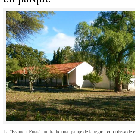
La “Estancia Pinas”, un tradicional paraje de la región cordobesa de e