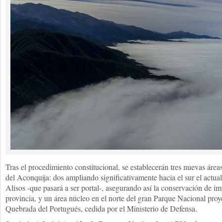
Tras el procedimiento constitucional, se establecerán tres nuevas área
del Aconquija: dos ampliando significativamente hacia el sur el act
Alisos -que pasará a ser portal-, asegurando así la conservación de im
provincia, y un área núcleo en el norte del gran Parque Nacional proy
Quebrada del Portugués, cedida por el Ministerio de Defensa.