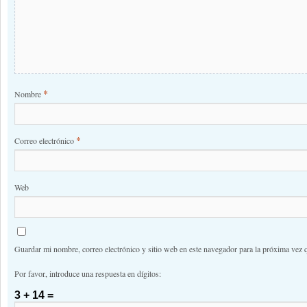
*
Nombre
*
Correo electrónico
Web
Guardar mi nombre, correo electrónico y sitio web en este navegador para la próxima vez 
Por favor, introduce una respuesta en dígitos:
3 + 14 =