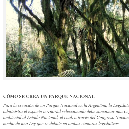
CÓMO SE CREA UN PARQUE NACIONAL
Para la creación de un Parque Nacional en la Argentina, la Legislat
administra el espacio territorial seleccionado debe sancionar una Le
ambiental al Estado Nacional, el cual, a través del Congreso Nacion
medio de una Ley que se debate en ambas cámaras legislativas.