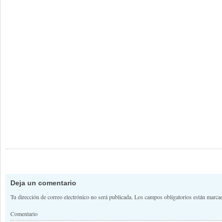
Deja un comentario
Tu dirección de correo electrónico no será publicada.
Los campos obligatorios están marc
Comentario