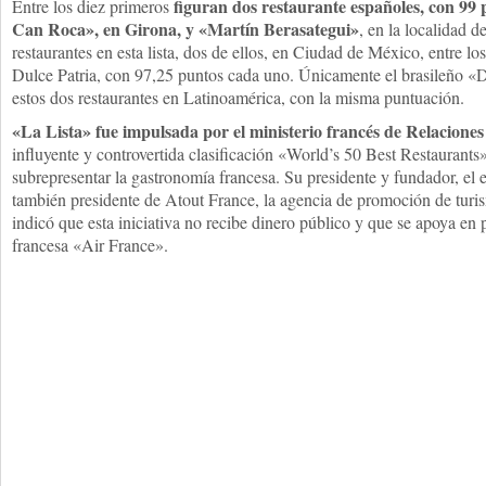
figuran dos restaurante españoles, con 99 
Entre los diez primeros
Can Roca», en Girona, y «Martín Berasategui»
, en la localidad 
restaurantes en esta lista, dos de ellos, en Ciudad de México, entre lo
Dulce Patria, con 97,25 puntos cada uno. Únicamente el brasileño «
estos dos restaurantes en Latinoamérica, con la misma puntuación.
«La Lista» fue impulsada por el ministerio francés de Relacione
influyente y controvertida clasificación «World’s 50 Best Restaurants
subrepresentar la gastronomía francesa. Su presidente y fundador, el
también presidente de Atout France, la agencia de promoción de turis
indicó que esta iniciativa no recibe dinero público y que se apoya en
francesa «Air France».