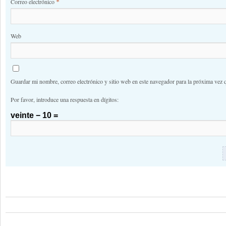
*
Correo electrónico
Web
Guardar mi nombre, correo electrónico y sitio web en este navegador para la próxima vez 
Por favor, introduce una respuesta en dígitos:
veinte − 10 =