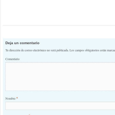
Deja un comentario
Tu dirección de correo electrónico no será publicada.
Los campos obligatorios están marc
Comentario
*
Nombre