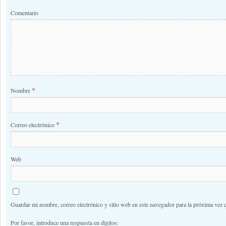
Comentario
*
Nombre
*
Correo electrónico
Web
Guardar mi nombre, correo electrónico y sitio web en este navegador para la próxima vez 
Por favor, introduce una respuesta en dígitos: