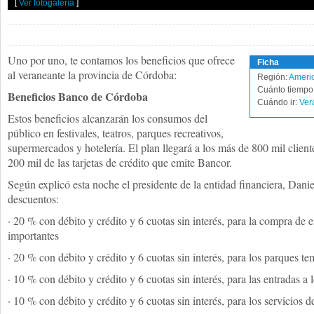
[
Ver fotogalería
]
Uno por uno, te contamos los beneficios que ofrece
Ficha
al veraneante la provincia de Córdoba:
Región:
Americ
Cuánto tiempo 
Beneficios Banco de Córdoba
Cuándo ir:
Ver
Estos beneficios alcanzarán los consumos del
público en festivales, teatros, parques recreativos,
supermercados y hotelería. El plan llegará a los más de 800 mil clientes
200 mil de las tarjetas de crédito que emite Bancor.
Según explicó esta noche el presidente de la entidad financiera, Danie
descuentos:
· 20 % con débito y crédito y 6 cuotas sin interés, para la compra de e
importantes
· 20 % con débito y crédito y 6 cuotas sin interés, para los parques te
· 10 % con débito y crédito y 6 cuotas sin interés, para las entradas a l
· 10 % con débito y crédito y 6 cuotas sin interés, para los servicios de