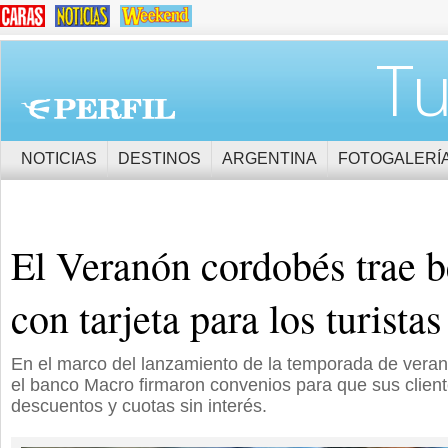
Tu
NOTICIAS
DESTINOS
ARGENTINA
FOTOGALERÍ
El Veranón cordobés trae b
con tarjeta para los turistas
En el marco del lanzamiento de la temporada de vera
el banco Macro firmaron convenios para que sus clie
descuentos y cuotas sin interés.