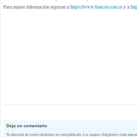
Para mayor información ingresar a
https://www.bancor.com.ar
y a
htt
Deja un comentario
Tu dirección de correo electrónico no será publicada.
Los campos obligatorios están marc