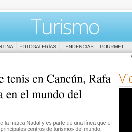
Turismo
NTINA
FOTOGALERÍAS
TENDENCIAS
GOURMET
e tenis en Cancún, Rafa
Vi
a en el mundo del
de la marca Nadal y es parte de una línea que el
 principales centros de turismo» del mundo.