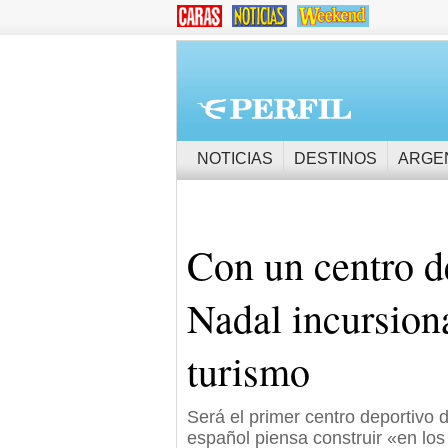
NOTICIAS
DESTINOS
ARGE
Con un centro d
Nadal incursion
turismo
Será el primer centro deportivo 
español piensa construir «en los