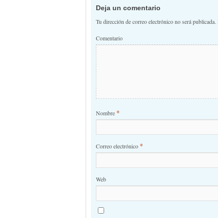
Deja un comentario
Tu dirección de correo electrónico no será publicada.
Comentario
*
Nombre
*
Correo electrónico
Web