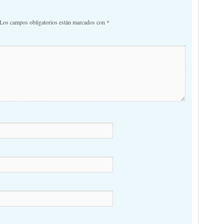
Los campos obligatorios están marcados con
*