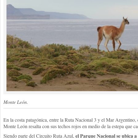
Monte León.
En la costa patagónica, entre la Ruta Nacional 3 y el Mar Argentino, e
Monte León resalta con sus techos rojos en medio de la estepa que cae
el Parque Nacional se ubica a 
Siendo parte del Circuito Ruta Azul,