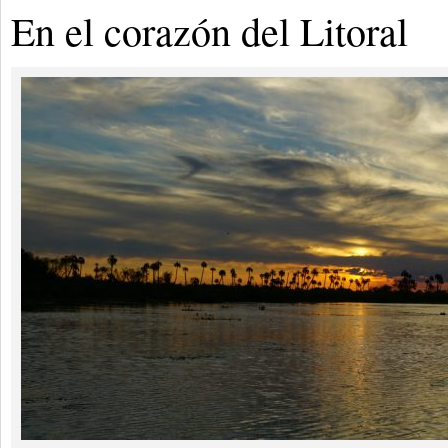
En el corazón del Litoral