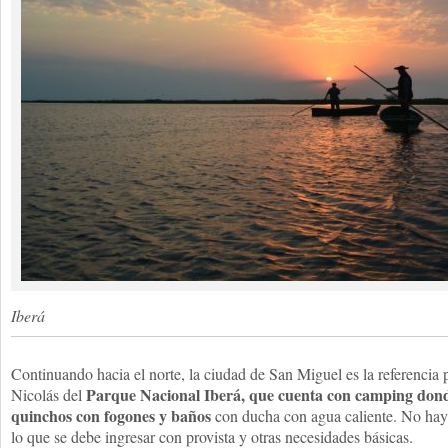
Iberá
Continuando hacia el norte, la ciudad de San Miguel es la referencia p
Parque Nacional Iberá, que cuenta con camping dond
Nicolás del
quinchos con fogones y baños
con ducha con agua caliente. No hay 
lo que se debe ingresar con provista y otras necesidades básicas.