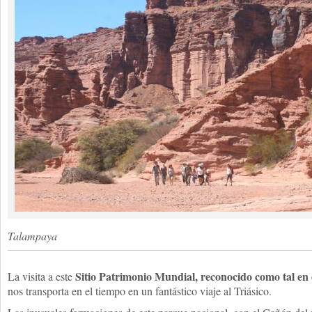
Talampaya
Sitio Patrimonio Mundial, reconocido como tal e
La visita a este
nos transporta en el tiempo en un fantástico viaje al Triásico.