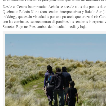
Desde el Centro Interpretativo Achala se accede a los dos puntos de 
Quebrada: Balcón Norte (con sendero interpretativo) y Balcón Sur (
trekking), que están vinculados por una pasarela que cruza el río Con
con las caminatas, se encuentran disponibles los senderos interpretati
Secretos Bajo tus Pies, ambos de dificultad media y baja.