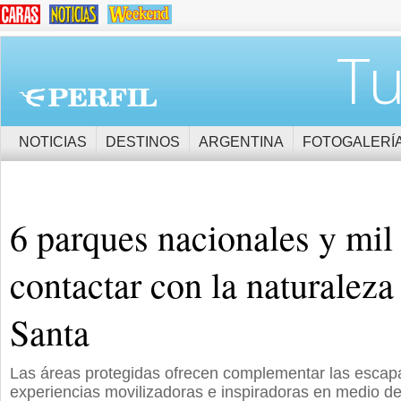
Tu
NOTICIAS
DESTINOS
ARGENTINA
FOTOGALERÍ
6 parques nacionales y mil
contactar con la naturalez
Santa
Las áreas protegidas ofrecen complementar las escap
experiencias movilizadoras e inspiradoras en medio de