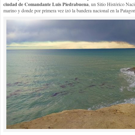
ciudad de Comandante Luis Piedrabuena
, un Sitio Histórico Nac
marino y donde por primera vez izó la bandera nacional en la Patagoni