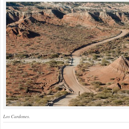
Los Cardones.