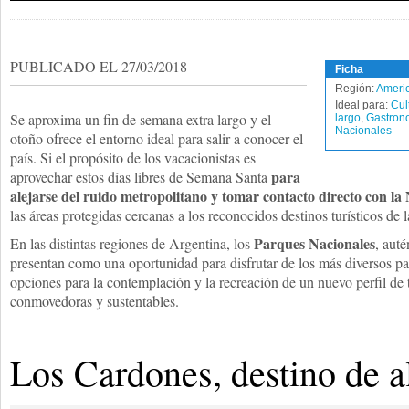
PUBLICADO EL 27/03/2018
Ficha
Región:
Americ
Ideal para:
Cul
Se aproxima un fin de semana extra largo y el
largo
,
Gastron
Nacionales
otoño ofrece el entorno ideal para salir a conocer el
país. Si el propósito de los vacacionistas es
para
aprovechar estos días libres de Semana Santa
alejarse del ruido metropolitano y tomar contacto directo con la
las áreas protegidas cercanas a los reconocidos destinos turísticos de 
Parques Nacionales
En las distintas regiones de Argentina, los
, aut
presentan como una oportunidad para disfrutar de los más diversos pai
opciones para la contemplación y la recreación de un nuevo perfil de 
conmovedoras y sustentables.
Los Cardones, destino de a