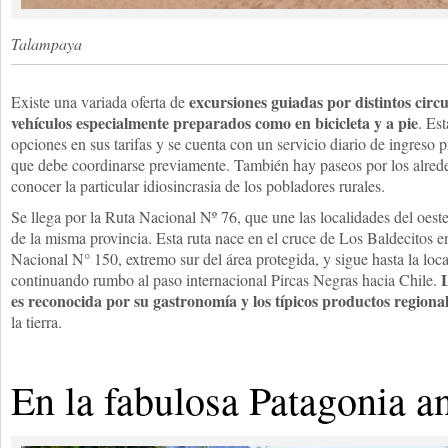
Talampaya
excursiones guiadas por distintos circu
Existe una variada oferta de
vehículos especialmente preparados como en bicicleta y a pie
. Est
opciones en sus tarifas y se cuenta con un servicio diario de ingreso
que debe coordinarse previamente. También hay paseos por los alred
conocer la particular idiosincrasia de los pobladores rurales.
Se llega por la Ruta Nacional Nº 76, que une las localidades del oest
de la misma provincia. Esta ruta nace en el cruce de Los Baldecitos e
Nacional N° 150, extremo sur del área protegida, y sigue hasta la loc
L
continuando rumbo al paso internacional Pircas Negras hacia Chile.
es reconocida por su gastronomía y los típicos productos regiona
la tierra.
En la fabulosa Patagonia a