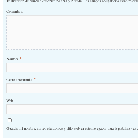
Tu dirección de correo electrónico no será publicada.
Los campos obligatorios están marc
Comentario
*
Nombre
*
Correo electrónico
Web
Guardar mi nombre, correo electrónico y sitio web en este navegador para la próxima vez 