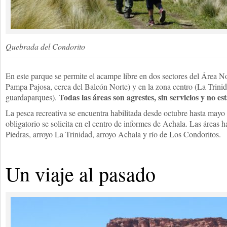
Quebrada del Condorito
En este parque se permite el acampe libre en dos sectores del Área N
Pampa Pajosa, cerca del Balcón Norte) y en la zona centro (La Trinid
Todas las áreas son agrestes, sin servicios y no e
guardaparques).
La pesca recreativa se encuentra habilitada desde octubre hasta mayo 
obligatorio se solicita en el centro de informes de Achala. Las áreas ha
Piedras, arroyo La Trinidad, arroyo Achala y río de Los Condoritos.
Un viaje al pasado