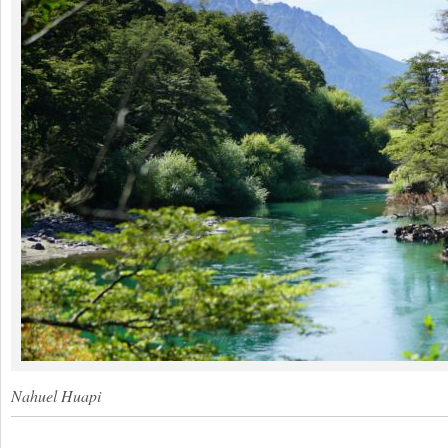
Nahuel Huapi