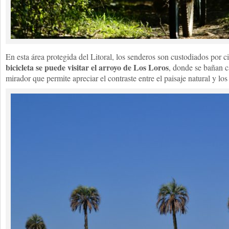
En esta área protegida del Litoral, los senderos son custodiados por c
bicicleta se puede visitar el arroyo de Los Loros
, donde se bañan c
mirador que permite apreciar el contraste entre el paisaje natural y l