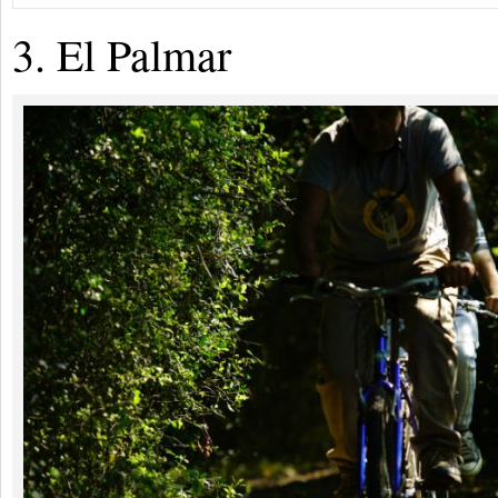
3. El Palmar