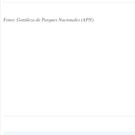
Fotos: Gentileza de Parques Nacionales (APN)