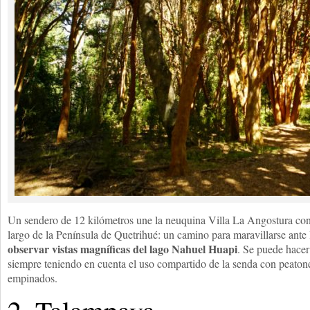
Un sendero de 12 kilómetros une la neuquina Villa La Angostura con
largo de la Península de Quetrihué: un camino para maravillarse ante 
observar vistas magníficas del lago Nahuel Huapi
. Se puede hacer
siempre teniendo en cuenta el uso compartido de la senda con peatones
empinados.