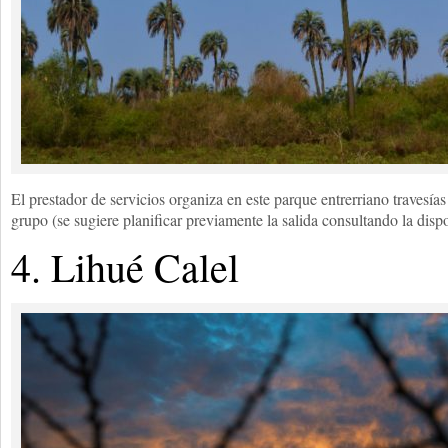
El prestador de servicios organiza en este parque entrerriano travesías 
grupo (se sugiere planificar previamente la salida consultando la dispo
4. Lihué Calel