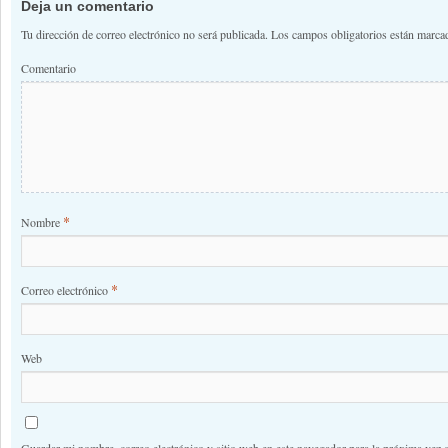
Deja un comentario
Tu dirección de correo electrónico no será publicada.
Los campos obligatorios están marc
Comentario
*
Nombre
*
Correo electrónico
Web