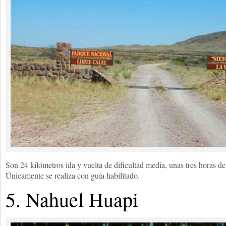
Son 24 kilómetros ida y vuelta de dificultad media, unas tres horas d
Únicamente se realiza con guía habilitado.
5. Nahuel Huapi