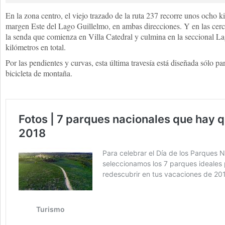
En la zona centro, el viejo trazado de la ruta 237 recorre unos ocho ki
margen Este del Lago Guillelmo, en ambas direcciones. Y en las cerc
la senda que comienza en Villa Catedral y culmina en la seccional La
kilómetros en total.
Por las pendientes y curvas, esta última travesía está diseñada sólo par
bicicleta de montaña.