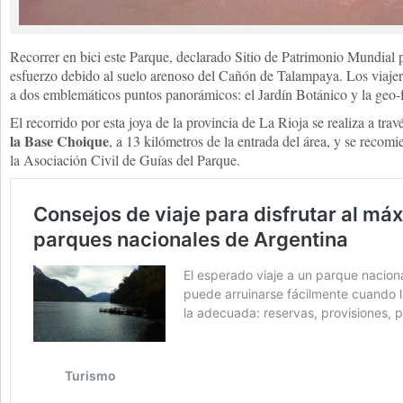
Recorrer en bici este Parque, declarado Sitio de Patrimonio Mundia
esfuerzo debido al suelo arenoso del Cañón de Talampaya. Los viajer
a dos emblemáticos puntos panorámicos: el Jardín Botánico y la geo-
El recorrido por esta joya de la provincia de La Rioja se realiza a tra
la Base Choique
, a 13 kilómetros de la entrada del área, y se recom
la Asociación Civil de Guías del Parque.