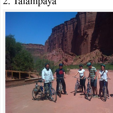
2. Talampaya