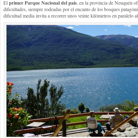
primer Parque Nacional del país
El
, en la provincia de Neuquén of
dificultades, siempre rodeadas por el encanto de los bosques patagónic
dificultad media invita a recorrer unos veinte kilómetros en paralelo 