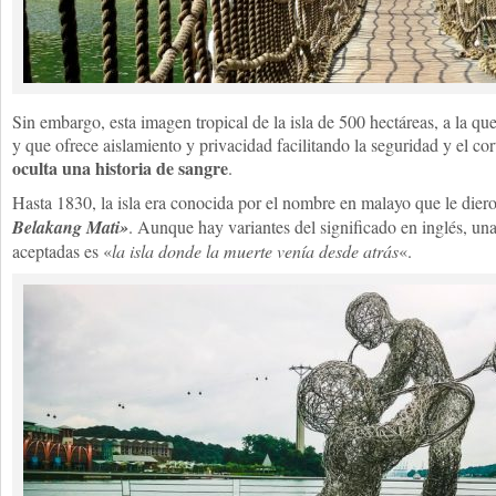
Sin embargo, esta imagen tropical de la isla de 500 hectáreas, a la qu
y que ofrece aislamiento y privacidad facilitando la seguridad y el cor
oculta una historia de sangre
.
Hasta 1830, la isla era conocida por el nombre en malayo que le diero
Belakang Mati»
. Aunque hay variantes del significado en inglés, un
aceptadas es «
la isla donde la muerte venía desde atrás
«.