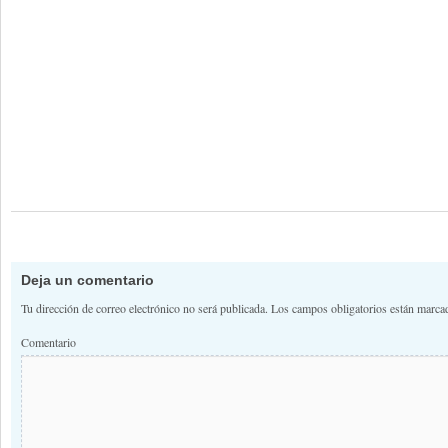
Deja un comentario
Tu dirección de correo electrónico no será publicada.
Los campos obligatorios están marc
Comentario