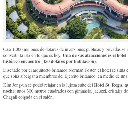
Casi 1.000 millones de dólares de inversiones públicas y privadas se 
Una de sus atracciones es el hotel
convertir la isla en lo que es hoy.
histórico encuentro (450 dólares por habitación)
.
Diseñado por el arquitecto británico Norman Foster, el hotel se sitúa e
que solía albergar a miembros del Ejército británico, en medio de una
Hotel St. Regis, 
Kim Jong-un se podrá relajar en la lujosa suite del
noche
: unos 300 metros cuadrados con gimnasio, jacuzzi, cristales 
Chagall colgada en el salón.