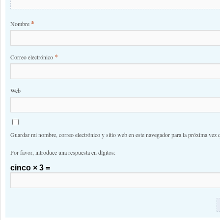
*
Nombre
*
Correo electrónico
Web
Guardar mi nombre, correo electrónico y sitio web en este navegador para la próxima vez 
Por favor, introduce una respuesta en dígitos:
cinco × 3 =