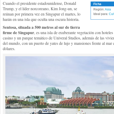
Cuando el presidente estadounidense, Donald
Ficha
Trump, y el líder norcoreano, Kim Jong-un, se
Región:
Asia
reúnan por primera vez en Singapur el martes, lo
Ideal para:
Cul
harán en una isla que oculta una oscura historia.
Sentosa, situada a 500 metros al sur de tierra
firme de Singapur
, es una isla de exuberante vegetación con hoteles
casino y un parque temático de Univeral Studios, además de las vivie
del mundo, con un puerto de yates de lujo y mansiones frente al mar 
dólares.