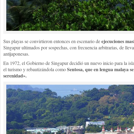
ejecuciones mas
Sus playas se convirtieron entonces en escenario de
Singapur ultimados por sospechas, con frecuencia arbitrarias, de lleva
antijaponesas.
En 1972, el Gobierno de Singapur decidió un nuevo inicio para la isl
Sentosa, que en lengua malaya se 
el turismo y rebautizándola como
serenidad».