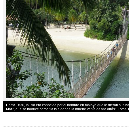
Hasta 1830, la isla era conocida por el nombre en malayo que le dieron sus ha
Mati", que se traduce como "la isla donde la muerte venía desde atrás". Fotos