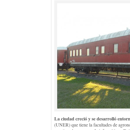
La ciudad creció y se desarrolló entor
(UNER) que tiene la facultades de agron