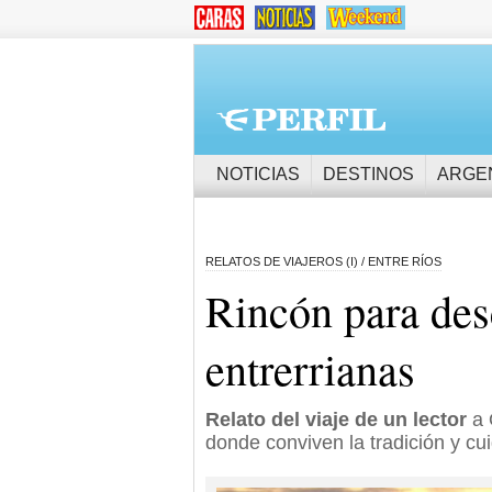
NOTICIAS
DESTINOS
ARGE
RELATOS DE VIAJEROS (I) / ENTRE RÍOS
Rincón para des
entrerrianas
Relato del viaje de un lector
a 
donde conviven la tradición y c