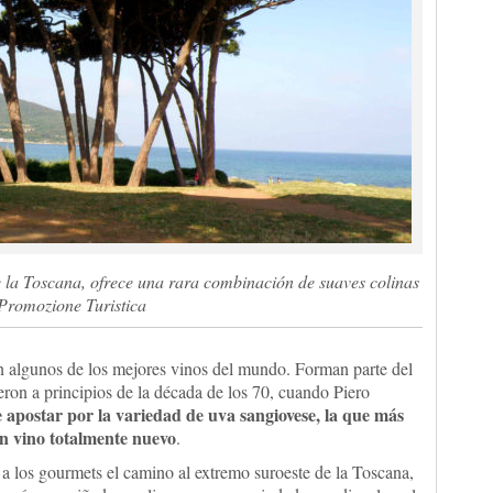
de la Toscana, ofrece una rara combinación de suaves colinas
 Promozione Turistica
on algunos de los mejores vinos del mundo. Forman parte del
ron a principios de la década de los 70, cuando Piero
 apostar por la variedad de uva sangiovese, la que más
n vino totalmente nuevo
.
a los gourmets el camino al extremo suroeste de la Toscana,