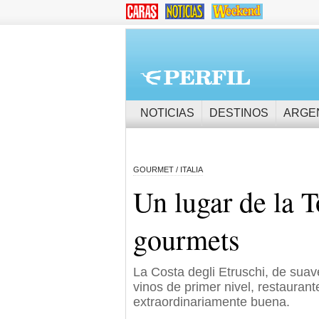
NOTICIAS
DESTINOS
ARGE
GOURMET / ITALIA
Un lugar de la T
gourmets
La Costa degli Etruschi, de suav
vinos de primer nivel, restaurant
extraordinariamente buena.