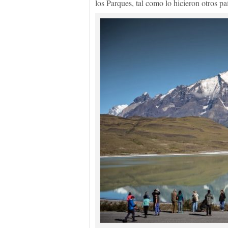
los Parques, tal como lo hicieron otros p