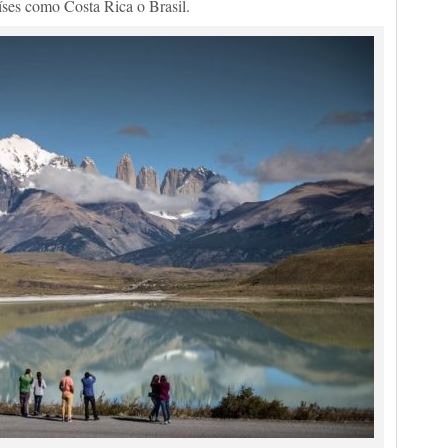
aíses como Costa Rica o Brasil.