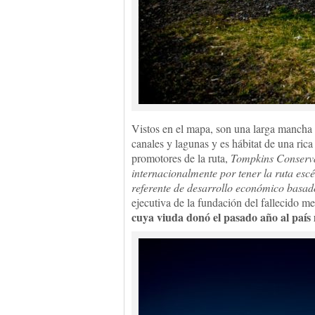
Vistos en el mapa, son una larga mancha 
canales y lagunas y es hábitat de una ric
promotores de la ruta,
Tompkins Conserv
internacionalmente por tener la ruta esc
referente de desarrollo económico basad
ejecutiva de la fundación del fallecido
cuya viuda donó el pasado año al país