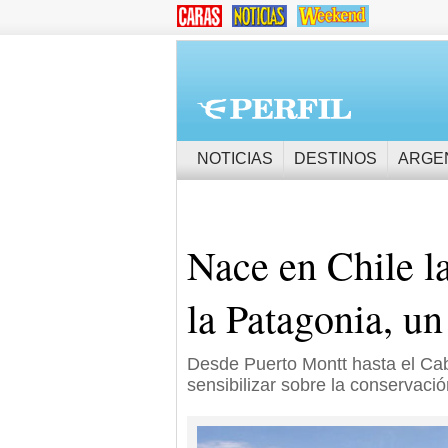
NOTICIAS
DESTINOS
ARGE
Nace en Chile l
la Patagonia, un
Desde Puerto Montt hasta el Cabo
sensibilizar sobre la conservació