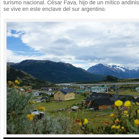
turismo nacional. César Fava, hijo de un mítico andini
se vive en este enclave del sur argentino.