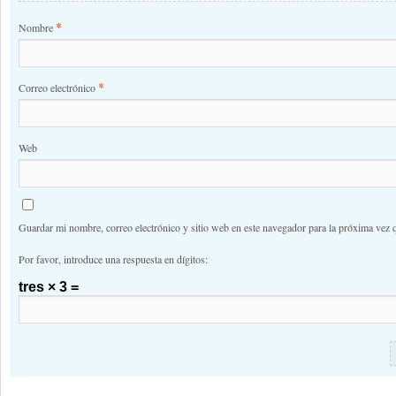
*
Nombre
*
Correo electrónico
Web
Guardar mi nombre, correo electrónico y sitio web en este navegador para la próxima vez 
Por favor, introduce una respuesta en dígitos:
tres × 3 =