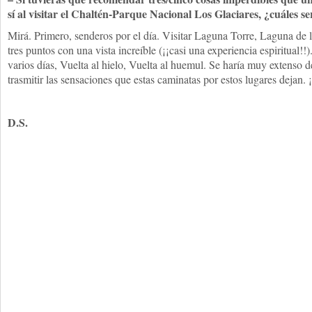
sí al visitar el Chaltén-Parque Nacional Los Glaciares, ¿cuáles se
Mirá. Primero, senderos por el día. Visitar Laguna Torre, Laguna de 
tres puntos con una vista increíble (¡¡casi una experiencia espiritual!!
varios días, Vuelta al hielo, Vuelta al huemul. Se haría muy extenso de
trasmitir las sensaciones que estas caminatas por estos lugares dejan.
D.S.