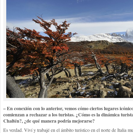
– En conexión con lo anterior, vemos cómo ciertos lugares icóni
comienzan a rechazar a los turistas. ¿Cómo es la dinámica turista
Chaltén?, ¿de qué manera podría mejorarse?
Es verdad. Viví y trabajé en el ámbito turístico en el norte de Italia