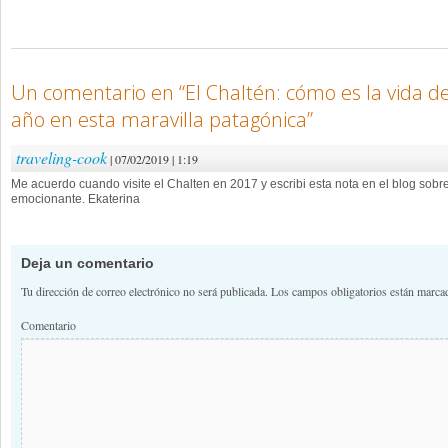
Un comentario en “
El Chaltén: cómo es la vida d
año en esta maravilla patagónica
”
traveling-cook
| 07/02/2019 | 1:19
Me acuerdo cuando visite el Chalten en 2017 y escribi esta nota en el blog sobre 
emocionante. Ekaterina
Deja un comentario
Tu dirección de correo electrónico no será publicada.
Los campos obligatorios están marc
Comentario