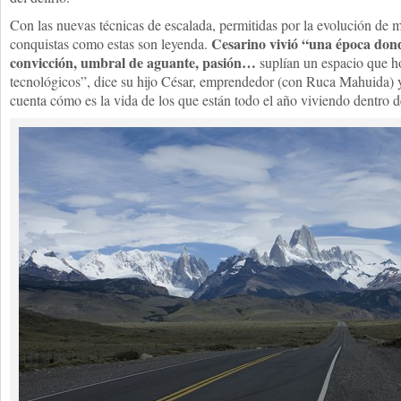
Con las nuevas técnicas de escalada, permitidas por la evolución de m
Cesarino vivió “una época donde
conquistas como estas son leyenda.
convicción, umbral de aguante, pasión…
suplían un espacio que h
tecnológicos”, dice su hijo César, emprendedor (con Ruca Mahuida) 
cuenta cómo es la vida de los que están todo el año viviendo dentro d