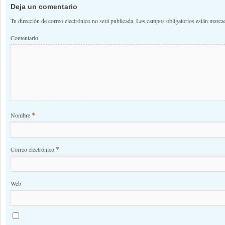
Deja un comentario
Tu dirección de correo electrónico no será publicada.
Los campos obligatorios están marc
Comentario
*
Nombre
*
Correo electrónico
Web