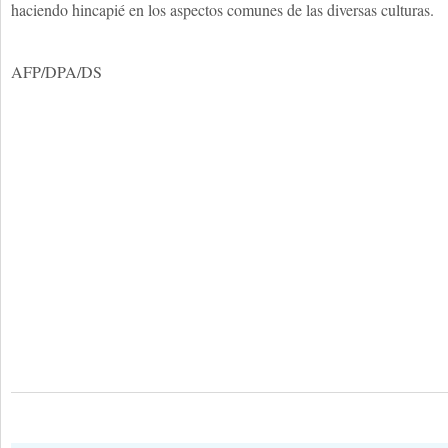
haciendo hincapié en los aspectos comunes de las diversas culturas.
AFP/DPA/DS