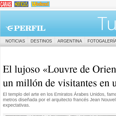
Tu
NOTICIAS
DESTINOS
ARGENTINA
FOTOGALERÍ
El lujoso «Louvre de Orien
un millón de visitantes en 
El templo del arte en los Emiratos Árabes Unidos, fam
metros diseñada por el arquitecto francés Jean Nouvel
expectativas.