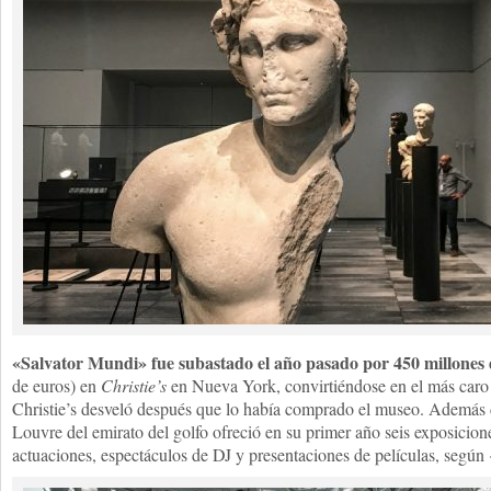
«Salvator Mundi» fue subastado el año pasado por 450 millones 
de euros) en
Christie’s
en Nueva York, convirtiéndose en el más caro
Christie’s desveló después que lo había comprado el
museo
. Además 
Louvre del emirato del golfo ofreció en su primer año seis exposicio
actuaciones, espectáculos de DJ y presentaciones de películas, según 