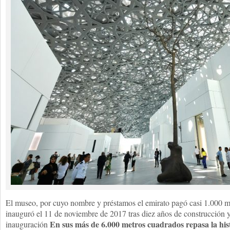
El
museo
, por cuyo nombre y préstamos el emirato pagó casi 1.000 mi
inauguró el 11 de noviembre de 2017 tras diez años de construcción y 
En sus más de 6.000 metros cuadrados repasa la hi
inauguración