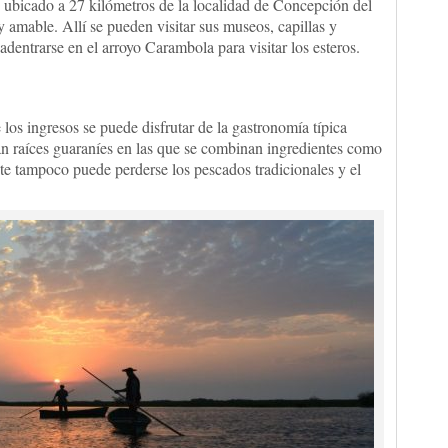
 ubicado a 27 kilómetros de la localidad de Concepción del
y amable. Allí se pueden visitar sus museos, capillas y
 adentrarse en el arroyo Carambola para visitar los esteros.
los ingresos se puede disfrutar de la gastronomía típica
van raíces guaraníes en las que se combinan ingredientes como
ante tampoco puede perderse los pescados tradicionales y el