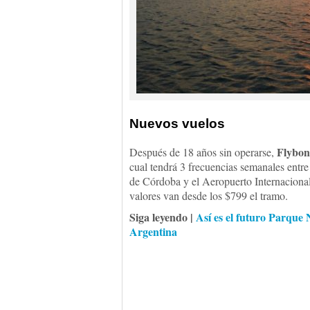
Nuevos vuelos
Flybon
Después de 18 años sin operarse,
cual tendrá 3 frecuencias semanales entr
de Córdoba y el Aeropuerto Internaciona
valores van desde los $799 el tramo.
Siga leyendo |
Así es el futuro Parque 
Argentina