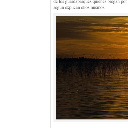
de los guardaparques quienes bregan por p
según explican ellos mismos.