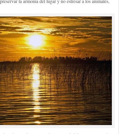
reservar la armonía del lugar y no estresar a los animales,