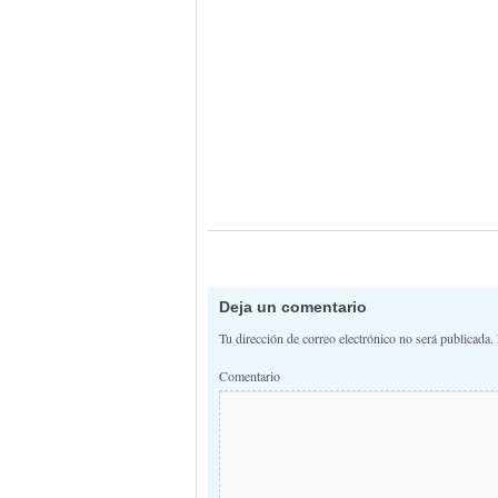
Deja un comentario
Tu dirección de correo electrónico no será publicada.
Comentario