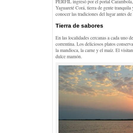
PERFIL ingresó por el portal Carambola,
Yaguareté Corá, tierra de gente tranquila 
conocer las tradiciones del lugar antes de
Tierra de sabores
En las localidades cercanas a cada uno de 
correntina. Los deliciosos platos conser
la mandioca, la carne y el maíz. El visit
dulce mamón.