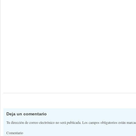
Deja un comentario
Tu dirección de correo electrónico no será publicada.
Los campos obligatorios están marc
Comentario