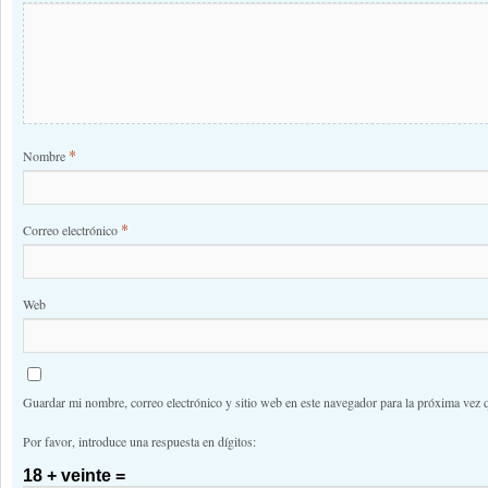
*
Nombre
*
Correo electrónico
Web
Guardar mi nombre, correo electrónico y sitio web en este navegador para la próxima vez 
Por favor, introduce una respuesta en dígitos:
18 + veinte =