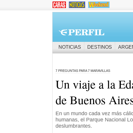
NOTICIAS
DESTINOS
ARGE
7 PREGUNTAS PARA 7 MARAVILLAS
Un viaje a la Ed
de Buenos Aire
En un mundo cada vez más cálido,
humanas, el Parque Nacional Lo
deslumbrantes.