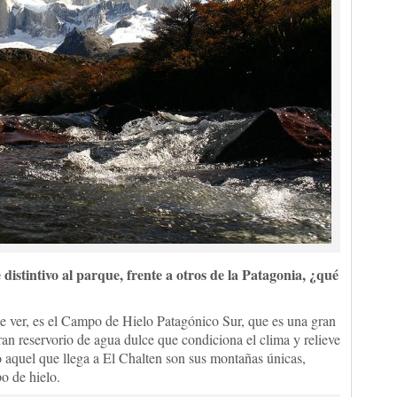
 distintivo al parque, frente a otros de la Patagonia, ¿qué
de ver, es el Campo de Hielo Patagónico Sur, que es una gran
ran reservorio de agua dulce que condiciona el clima y relieve
o aquel que llega a El Chalten son sus montañas únicas,
o de hielo.