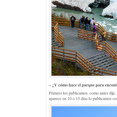
– ¿Y cómo hace el parque para encontr
Primero los publicamos, como antes dije,
aparece en 10 o 15 días lo publicamos c