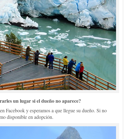
arles un lugar si el dueño no aparece?
 en Facebook y esperamos a que llegue su dueño. Si no
omo disponible en adopción.