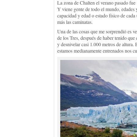
La zona de Chalten el verano pasado fue v
Y viene gente de todo el mundo, edades 
capacidad y edad o estado físico de cada
más las caminatas.
Una de las cosas que me sorprendió es v
de los Tres, después de haber tenido que 
y desnivelar casi 1.000 metros de altura.
estamos medianamente entrenados nos cue