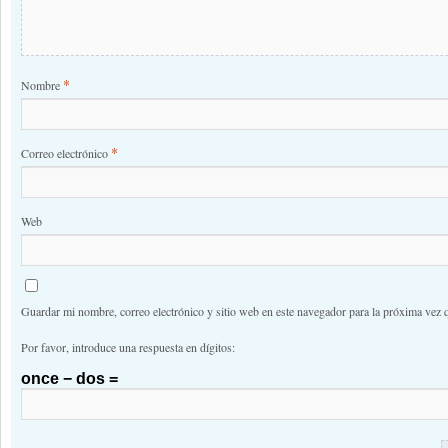
*
Nombre
*
Correo electrónico
Web
Guardar mi nombre, correo electrónico y sitio web en este navegador para la próxima vez 
Por favor, introduce una respuesta en dígitos:
once − dos =