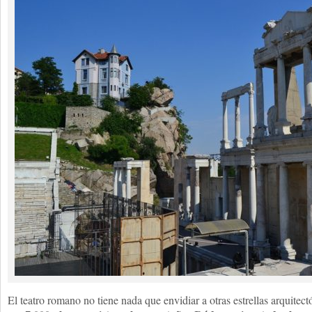
El teatro romano no tiene nada que envidiar a otras estrellas arquitec