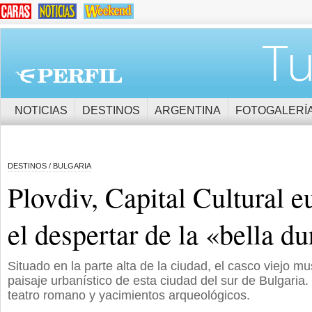
Tu
NOTICIAS
DESTINOS
ARGENTINA
FOTOGALERÍ
DESTINOS / BULGARIA
Plovdiv, Capital Cultural e
el despertar de la «bella d
Situado en la parte alta de la ciudad, el casco viejo mu
paisaje urbanístico de esta ciudad del sur de Bulgaria.
teatro romano y yacimientos arqueológicos.