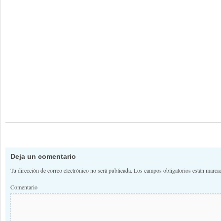
Deja un comentario
Tu dirección de correo electrónico no será publicada.
Los campos obligatorios están marc
Comentario