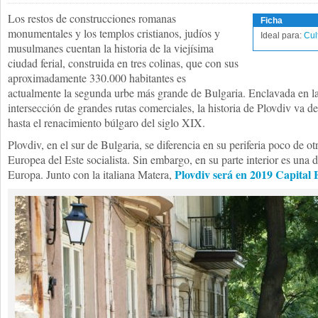
Los restos de construcciones romanas
Ficha
monumentales y los templos cristianos, judíos y
Ideal para:
Cul
musulmanes cuentan la historia de la viejísima
ciudad ferial, construida en tres colinas, que con sus
aproximadamente 330.000 habitantes es
actualmente la segunda urbe más grande de Bulgaria. Enclavada en la p
intersección de grandes rutas comerciales, la historia de Plovdiv va d
hasta el renacimiento búlgaro del siglo XIX.
Plovdiv, en el sur de Bulgaria, se diferencia en su periferia poco de ot
Europea del Este socialista. Sin embargo, en su parte interior es una 
Plovdiv será en 2019 Capital
Europa. Junto con la italiana Matera,