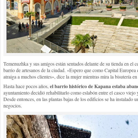
Temenuzhka y sus amigos están sentados delante de su tienda en el c
barrio de artesanos de la ciudad. «Espero que como Capital Europea d
atraiga a muchos clientes», dice la mujer mientras mira la bisutería en
el barrio histórico de Kapana estaba aban
Hasta hace pocos años,
ayuntamiento decidió rehabilitarlo como eslabón entre el casco viejo 
Desde entonces, en las plantas bajas de los edificios se ha instalado
negocios.