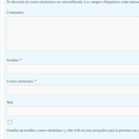
Tu dirección de correo electrónico no será publicada.
Los campos obligatorios están marc
Comentario
*
Nombre
*
Correo electrónico
Web
Guardar mi nombre, correo electrónico y sitio web en este navegador para la próxima vez 