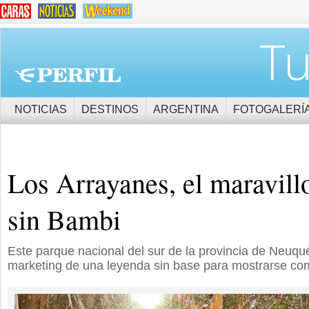
Tu
NOTICIAS
DESTINOS
ARGENTINA
FOTOGALERÍ
Los Arrayanes, el maravill
sin Bambi
Este parque nacional del sur de la provincia de Neuqu
marketing de una leyenda sin base para mostrarse com