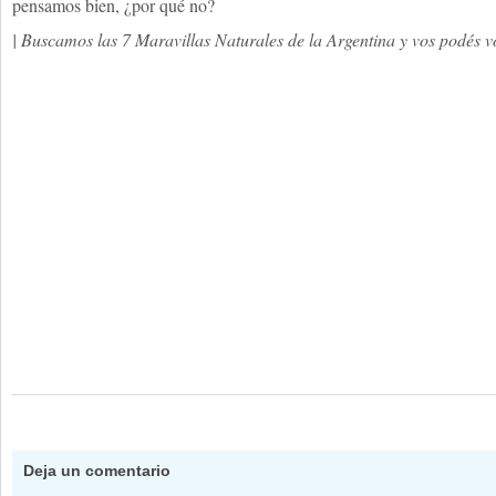
pensamos bien, ¿por qué no?
| Buscamos las 7 Maravillas Naturales de la Argentina y vos podés v
Deja un comentario