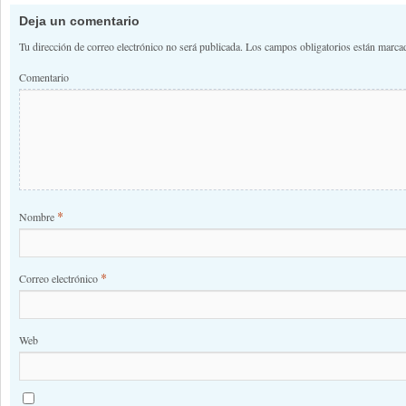
Deja un comentario
Tu dirección de correo electrónico no será publicada.
Los campos obligatorios están marc
Comentario
*
Nombre
*
Correo electrónico
Web