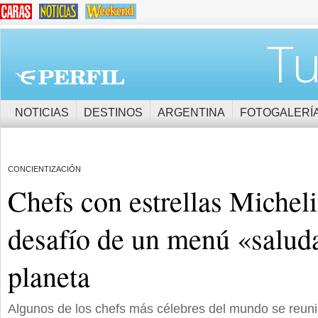
Tu
NOTICIAS
DESTINOS
ARGENTINA
FOTOGALERÍ
CONCIENTIZACIÓN
Chefs con estrellas Micheli
desafío de un menú «saluda
planeta
Algunos de los chefs más célebres del mundo se reuni