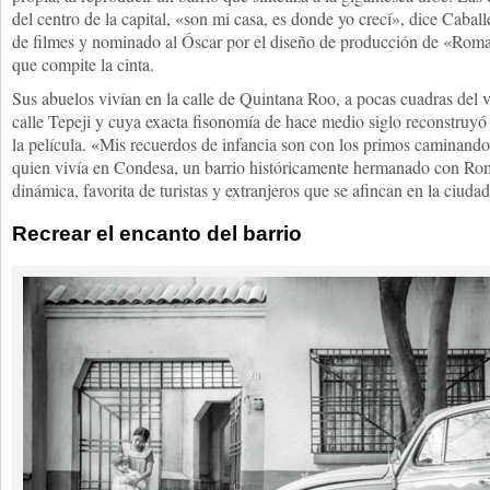
del centro de la capital, «son mi casa, es donde yo crecí», dice Caball
de filmes y nominado al Óscar por el diseño de producción de «Roma»
que compite la cinta.
Sus abuelos vivían en la calle de Quintana Roo, a pocas cuadras del v
calle Tepeji y cuya exacta fisonomía de hace medio siglo reconstruyó
la película. «Mis recuerdos de infancia son con los primos caminando 
quien vivía en Condesa, un barrio históricamente hermanado con Ro
dinámica, favorita de turistas y extranjeros que se afincan en la ciudad
Recrear el encanto del barrio