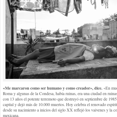
«Me marcaron como ser humano y como creador», dice.
«En much
Roma y algunas de la Condesa, había ruinas, era una ciudad en ruinas
con 13 años el potente terremoto que destruyó en septiembre de 1985 
capital y dejó más de 10.000 muertos. Hoy celebra el renovado espírit
desde su nacimiento a inicios del siglo XX reflejó los vaivenes y la c
mexicana.