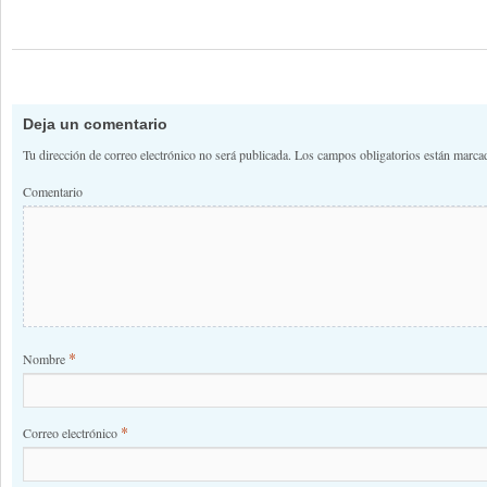
Deja un comentario
Tu dirección de correo electrónico no será publicada.
Los campos obligatorios están marc
Comentario
*
Nombre
*
Correo electrónico