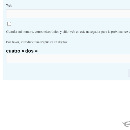
Web
Guardar mi nombre, correo electrónico y sitio web en este navegador para la próxima vez 
Por favor, introduce una respuesta en dígitos:
cuatro × dos =