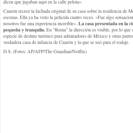
dicen que jugaban aquí en la calle pelota».
Cuarón recreó la fachada original de su casa sobre la residencia de M
escenas. Ella ya ha visto la película cuatro veces. «Fue algo sensacion
La casa presentada en la ci
nosotros fue una experiencia increíble».
pequeña y tranquila.
En “Roma” la dirección es visible, por lo que 
especie de destino turístico para admiradores de México y otras parte
verdadera casa de infancia de Cuarón y la que se usó para el rodaje.
D.S. (Fotos: AP/AFP/The Guardian/Netflix)