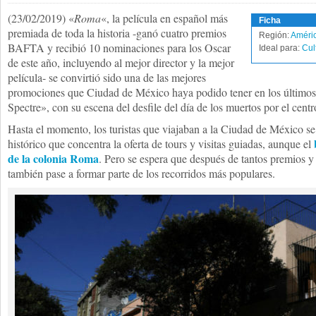
(23/02/2019) «
Roma
«, la película en español más
Ficha
premiada de toda la historia -ganó cuatro premios
Región:
Améric
BAFTA y recibió 10 nominaciones para los Oscar
Ideal para:
Cul
de este año, incluyendo al mejor director y la mejor
película- se convirtió sido una de las mejores
promociones que Ciudad de México haya podido tener en los últimos
Spectre», con su escena del desfile del día de los muertos por el centro
Hasta el momento, los turistas que viajaban a la Ciudad de México se
histórico que concentra la oferta de tours y visitas guiadas, aunque el
de la colonia Roma
. Pero se espera que después de tantos premios y
también pase a formar parte de los recorridos más populares.