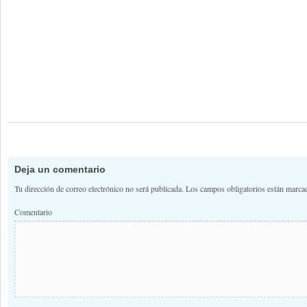
Deja un comentario
Tu dirección de correo electrónico no será publicada.
Los campos obligatorios están marc
Comentario