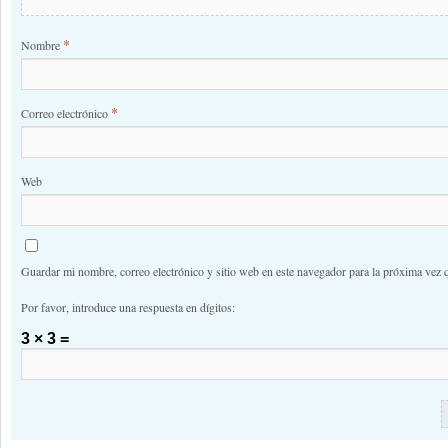
*
Nombre
*
Correo electrónico
Web
Guardar mi nombre, correo electrónico y sitio web en este navegador para la próxima vez 
Por favor, introduce una respuesta en dígitos:
3 × 3 =