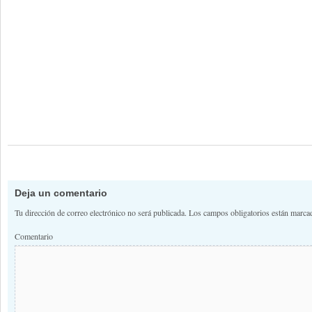
Deja un comentario
Tu dirección de correo electrónico no será publicada.
Los campos obligatorios están marc
Comentario