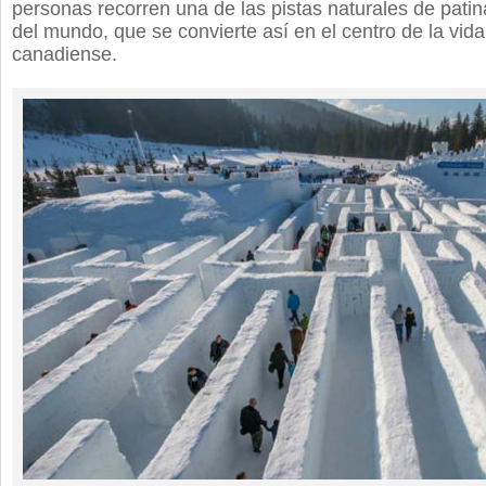
personas recorren una de las pistas naturales de patin
del mundo, que se convierte así en el centro de la vid
canadiense.