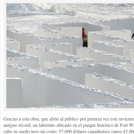
Gracias a esta obra, que abrió al público por primera vez este invierno,
antiguo récord, un laberinto ubicado en el parque histórico de Fort Wi
cabo su sueño tuvo un costo: 57.000 dólares canadienses (unos 42.00