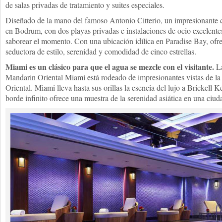
de salas privadas de tratamiento y suites especiales.
Diseñado de la mano del famoso Antonio Citterio, un impresionante 
en Bodrum, con dos playas privadas e instalaciones de ocio excelentes,
saborear el momento. Con una ubicación idílica en Paradise Bay, of
seductora de estilo, serenidad y comodidad de cinco estrellas.
Miami es un clásico para que el agua se mezcle con el visitante.
La
Mandarin Oriental Miami está rodeado de impresionantes vistas de la
Oriental. Miami lleva hasta sus orillas la esencia del lujo a Brickell 
borde infinito ofrece una muestra de la serenidad asiática en una ciud