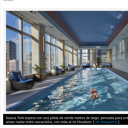
Nueva York espera con una pileta de veinte metros de largo, pensada para en
aman nadar entre rascacielos, con vista al río Houdson.
[
Ver fotogalería
]