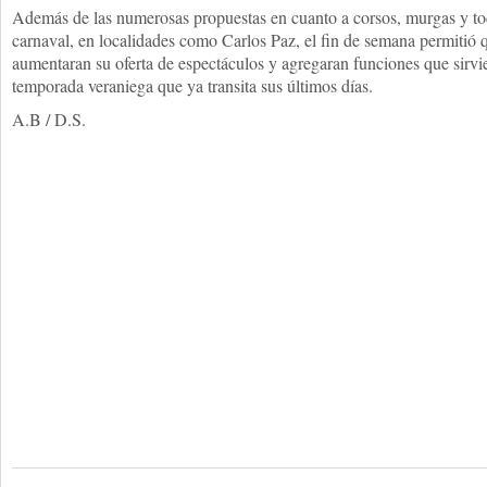
Además de las numerosas propuestas en cuanto a corsos, murgas y tod
carnaval, en localidades como Carlos Paz, el fin de semana permitió
aumentaran su oferta de espectáculos y agregaran funciones que sirv
temporada veraniega que ya transita sus últimos días.
A.B / D.S.