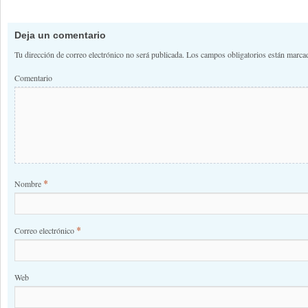
Deja un comentario
Tu dirección de correo electrónico no será publicada.
Los campos obligatorios están marc
Comentario
*
Nombre
*
Correo electrónico
Web