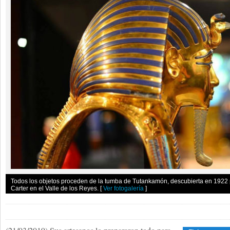
Todos los objetos proceden de la tumba de Tutankamón, descubierta en 1922 
Carter en el Valle de los Reyes.
[
Ver fotogalería
]