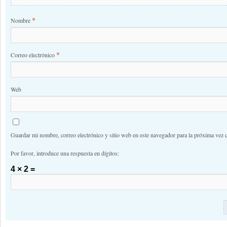
*
Nombre
*
Correo electrónico
Web
Guardar mi nombre, correo electrónico y sitio web en este navegador para la próxima vez 
Por favor, introduce una respuesta en dígitos:
4 × 2 =