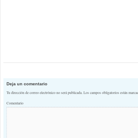
Deja un comentario
Tu dirección de correo electrónico no será publicada.
Los campos obligatorios están marc
Comentario