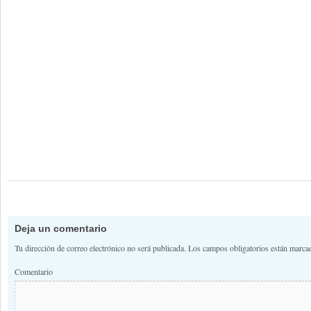
Deja un comentario
Tu dirección de correo electrónico no será publicada.
Los campos obligatorios están marc
Comentario