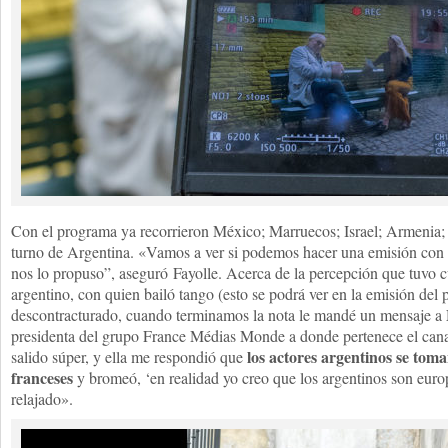
Con el programa ya recorrieron México; Marruecos; Israel; Armenia;
turno de Argentina. «Vamos a ver si podemos hacer una emisión con 
nos lo propuso”, aseguró Fayolle. Acerca de la percepción que tuvo 
argentino, con quien bailó tango (esto se podrá ver en la emisión del
descontracturado, cuando terminamos la nota le mandé un mensaje a
presidenta del grupo France Médias Monde a donde pertenece el canal, 
los actores argentinos se toma
salido súper, y ella me respondió que
franceses
y bromeó, ‘en realidad yo creo que los argentinos son euro
relajado».