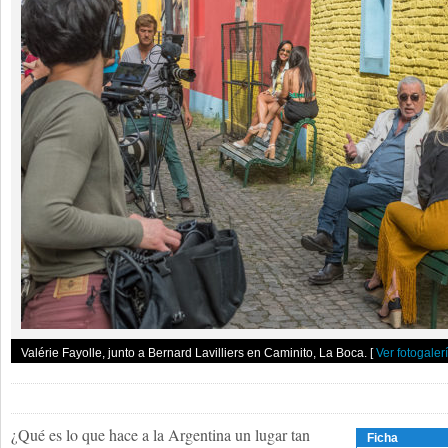
Valérie Fayolle, junto a Bernard Lavilliers en Caminito, La Boca.
[
Ver fotogaler
¿Qué es lo que hace a la Argentina un lugar tan
Ficha