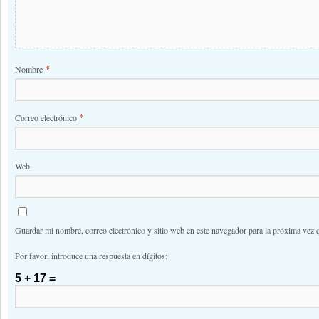
*
Nombre
*
Correo electrónico
Web
Guardar mi nombre, correo electrónico y sitio web en este navegador para la próxima vez 
Por favor, introduce una respuesta en dígitos:
5 + 17 =