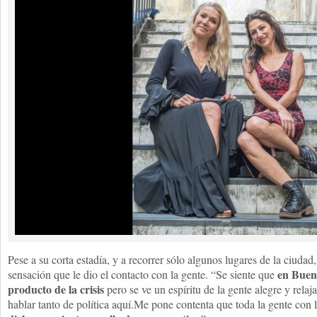
Pese a su corta estadía, y a recorrer sólo algunos lugares de la ciudad
en Bueno
sensación que le dio el contacto con la gente. “Se siente que
producto de la crisis
pero se ve un espíritu de la gente alegre y rel
hablar tanto de política aquí.Me pone contenta que toda la gente con