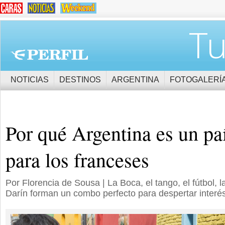
Tu
NOTICIAS
DESTINOS
ARGENTINA
FOTOGALERÍ
Por qué Argentina es un paí
para los franceses
Por Florencia de Sousa | La Boca, el tango, el fútbol, 
Darín forman un combo perfecto para despertar interé