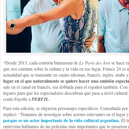
“Desde 2013, cada emisión bimensual de
Le Paris des Arts
se hace en
que nos cuentan sobre la cultura y la vida en ese lugar. France 24 es 
actualidad que se transmite en cuatro idiomas, francés, inglés, árabe 
lugar en el que naturalmente se quiere hacer una emisión especia
sale en el canal en francés, sea doblada para el español también. Con
lugares para que los espectadores descubran qué pasa a nivel cultural
contó Fayolle a
PERFIL
.
Para esta edición, se eligieron personajes específicos. Consultada por 
explicó: “Tratamos de investigar sobre actores relevantes en el lugar 
porque es un actor importante de la vida cultural argentina.
Él t
entrevista hablamos de las películas más importantes que lo pusieron 