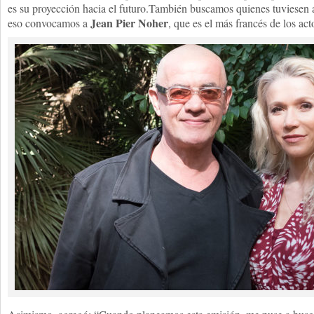
es su proyección hacia el futuro.También buscamos quienes tuviesen 
Jean Pier Noher
eso convocamos a
, que es el más francés de los ac