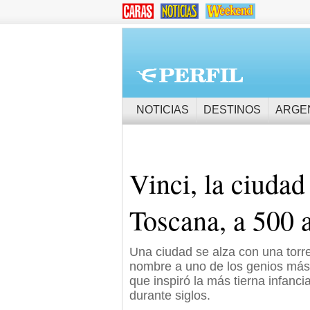
NOTICIAS
DESTINOS
ARGE
Vinci, la ciudad
Toscana, a 500 
Una ciudad se alza con una torre 
nombre a uno de los genios más i
que inspiró la más tierna infanc
durante siglos.