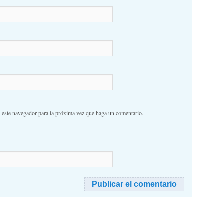
n este navegador para la próxima vez que haga un comentario.