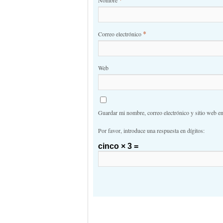
*
Correo electrónico
Web
Guardar mi nombre, correo electrónico y sitio web e
Por favor, introduce una respuesta en dígitos:
cinco × 3 =