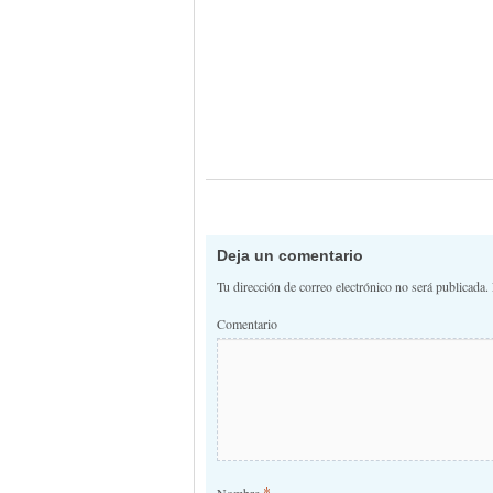
Deja un comentario
Tu dirección de correo electrónico no será publicada.
Comentario
*
Nombre